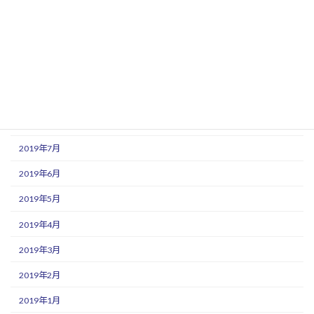
2019年12月
2019年11月
2019年10月
2019年9月
2019年8月
2019年7月
2019年6月
2019年5月
2019年4月
2019年3月
2019年2月
2019年1月