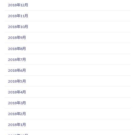
2018年12月
2018年11月
2018年10月
2018年9月
2018年8月
2018年7月
2018年6月
2018年5月
2018年4月
2018年3月
2018年2月
2018年1月