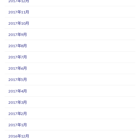
2017年12月
2017年11月
2017年10月
2017年9月
2017年8月
2017年7月
2017年6月
2017年5月
2017年4月
2017年3月
2017年2月
2017年1月
2016年12月