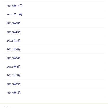
2016年11月
2016年10月
2016年9月
2016年8月
2016年7月
2016年6月
2016年5月
2016年4月
2016年3月
2016年2月
2016年1月