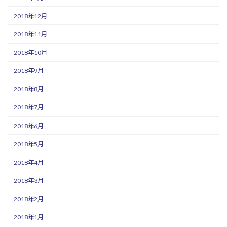
2018年12月
2018年11月
2018年10月
2018年9月
2018年8月
2018年7月
2018年6月
2018年5月
2018年4月
2018年3月
2018年2月
2018年1月