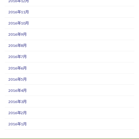
2016年12月
2016年11月
2016年10月
2016年9月
2016年8月
2016年7月
2016年6月
2016年5月
2016年4月
2016年3月
2016年2月
2016年1月