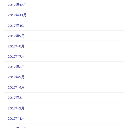
2017年12月
2017年11月
2017年10月
2017年9月
2017年8月
2017年7月
2017年6月
2017年5月
2017年4月
2017年3月
2017年2月
2017年1月