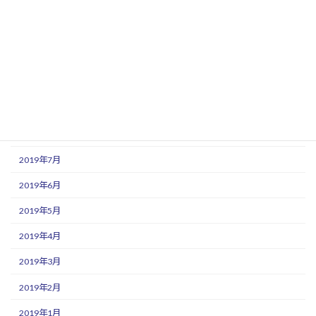
2020年1月
2019年12月
2019年11月
2019年10月
2019年9月
2019年8月
2019年7月
2019年6月
2019年5月
2019年4月
2019年3月
2019年2月
2019年1月