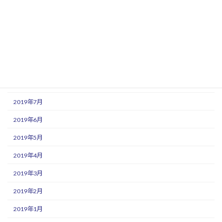
2019年12月
2019年11月
2019年10月
2019年9月
2019年8月
2019年7月
2019年6月
2019年5月
2019年4月
2019年3月
2019年2月
2019年1月