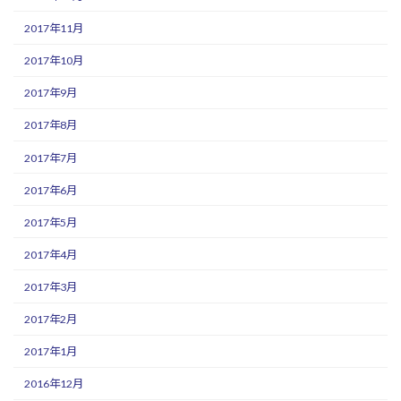
2017年11月
2017年10月
2017年9月
2017年8月
2017年7月
2017年6月
2017年5月
2017年4月
2017年3月
2017年2月
2017年1月
2016年12月