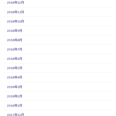
2018年12月
2018年11月
2018年10月
2018年9月
2018年8月
2018年7月
2018年6月
2018年5月
2018年4月
2018年3月
2018年2月
2018年1月
2017年12月