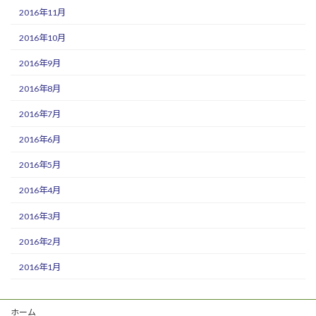
2016年11月
2016年10月
2016年9月
2016年8月
2016年7月
2016年6月
2016年5月
2016年4月
2016年3月
2016年2月
2016年1月
ホーム