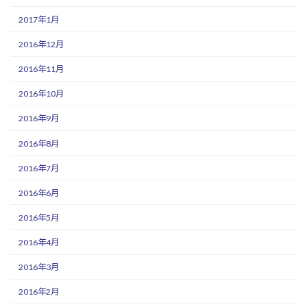
2017年1月
2016年12月
2016年11月
2016年10月
2016年9月
2016年8月
2016年7月
2016年6月
2016年5月
2016年4月
2016年3月
2016年2月