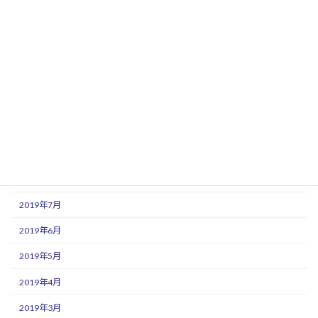
2020年2月
2020年1月
2019年12月
2019年11月
2019年10月
2019年9月
2019年8月
2019年7月
2019年6月
2019年5月
2019年4月
2019年3月