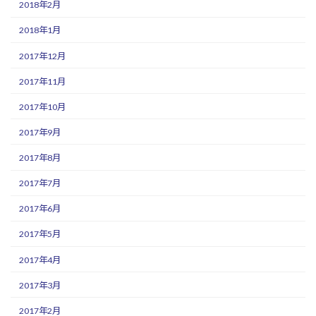
2018年2月
2018年1月
2017年12月
2017年11月
2017年10月
2017年9月
2017年8月
2017年7月
2017年6月
2017年5月
2017年4月
2017年3月
2017年2月