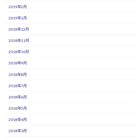
2019年2月
2019年1月
2018年12月
2018年11月
2018年10月
2018年9月
2018年8月
2018年7月
2018年6月
2018年5月
2018年4月
2018年3月