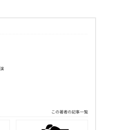
出演
この著者の記事一覧