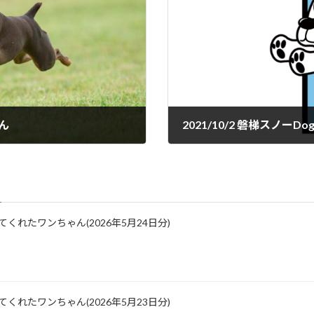
ん
2021年10月16日
に来てくれたワンちゃん(2026年5月24日分)
に来てくれたワンちゃん(2026年5月23日分)