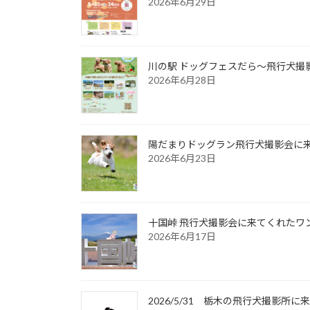
2026年6月29日
川の駅 ドッグフェスだら～飛行犬撮影
2026年6月28日
陽だまりドッグラン飛行犬撮影会に来て
2026年6月23日
十国峠 飛行犬撮影会に来てくれたワンち
2026年6月17日
2026/5/31 栃木の飛行犬撮影