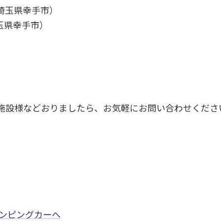
埼玉県幸手市）
玉県幸手市）
施設様などおりましたら、お気軽にお問い合わせくださ