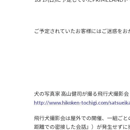
ご予定されていたお客様にはご迷惑をお
犬の写真家 高山健司が撮る飛行犬撮影会
http://www.hikoken-tochigi.com/satsueik
飛行犬撮影会は屋外での開催、一組ごと
距離での密接した会話』）が発生せずに