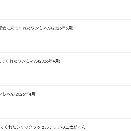
会に来てくれたワンちゃん(2026年5月)
くれたワンちゃん(2026年4月)
ゃん(2026年4月)
所に来てくれたジャックラッセルテリアの三太郎くん