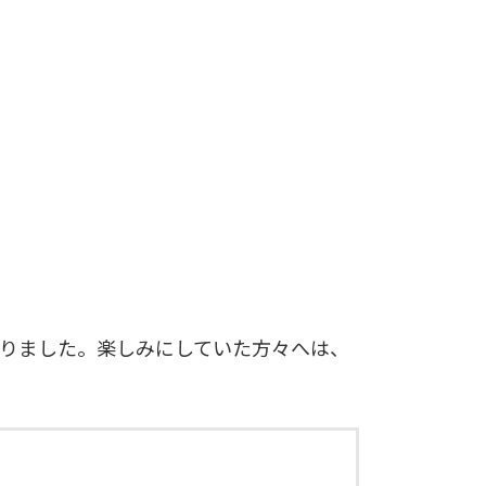
なりました。楽しみにしていた方々へは、