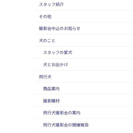
スタッフ紹介
その他
撮影会中止のお知らせ
犬のこと
スタッフの愛犬
犬とお出かけ
飛行犬
商品案内
撮影機材
飛行犬撮影会の案内
飛行犬撮影会の開催報告