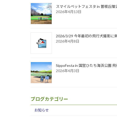
スマイルペットフェスタ in 曽根丘陵
2026年4月13日
2026/3/29 今年最初の飛行犬撮
2026年4月8日
SippoFesta in 国営ひたち海浜公
2026年4月3日
ブログカテゴリー
お知らせ