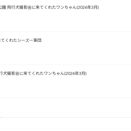
公園 飛行犬撮影会に来てくれたワンちゃん(2026年3月)
影に来てくれたシーズー軍団
園 飛行犬撮影会に来てくれたワンちゃん(2026年3月)