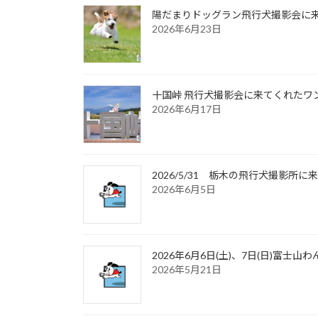
陽だまりドッグラン飛行犬撮影会に来て
2026年6月23日
十国峠 飛行犬撮影会に来てくれたワンち
2026年6月17日
2026/5/31 栃木の飛行犬撮影
2026年6月5日
2026年6月6日(土)、7日(日)富
2026年5月21日