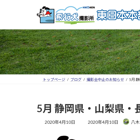
トップページ
ブログ
撮影会中止のお知らせ
5月 
5月 静岡県・山梨県
2020年4月10日
2020年4月10日
八木