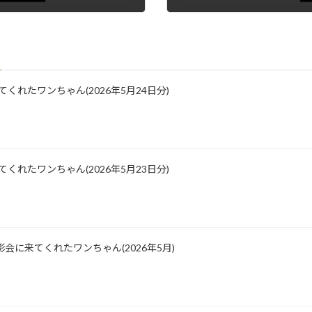
2020年4月12日
に来てくれたワンちゃん(2026年5月24日分)
に来てくれたワンちゃん(2026年5月23日分)
会に来てくれたワンちゃん(2026年5月)