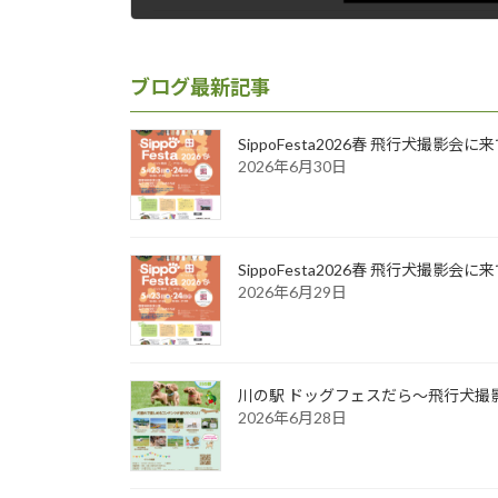
2020年4月7日
ブログ最新記事
SippoFesta2026春 飛行犬撮影会
2026年6月30日
SippoFesta2026春 飛行犬撮影会
2026年6月29日
川の駅 ドッグフェスだら～飛行犬撮影
2026年6月28日