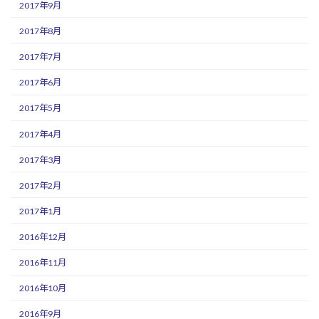
2017年9月
2017年8月
2017年7月
2017年6月
2017年5月
2017年4月
2017年3月
2017年2月
2017年1月
2016年12月
2016年11月
2016年10月
2016年9月