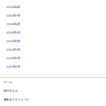
2016年8月
2016年7月
2016年6月
2016年5月
2016年4月
2016年3月
2016年2月
2016年1月
ホーム
飛行犬とは
撮影会スケジュール