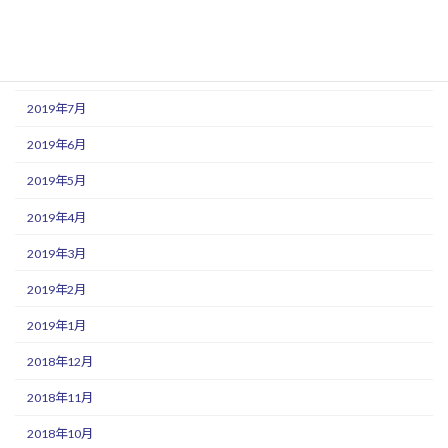
2019年10月
2019年9月
2019年8月
2019年7月
2019年6月
2019年5月
2019年4月
2019年3月
2019年2月
2019年1月
2018年12月
2018年11月
2018年10月