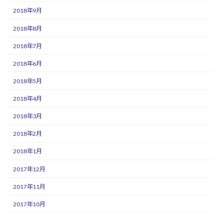
2018年9月
2018年8月
2018年7月
2018年6月
2018年5月
2018年4月
2018年3月
2018年2月
2018年1月
2017年12月
2017年11月
2017年10月