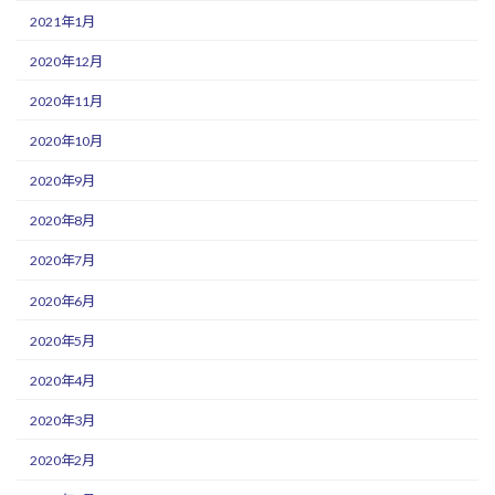
2021年1月
2020年12月
2020年11月
2020年10月
2020年9月
2020年8月
2020年7月
2020年6月
2020年5月
2020年4月
2020年3月
2020年2月