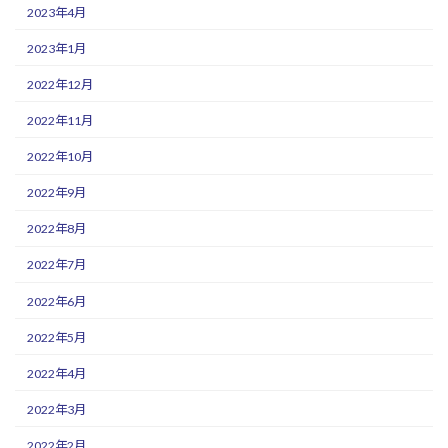
2023年4月
2023年1月
2022年12月
2022年11月
2022年10月
2022年9月
2022年8月
2022年7月
2022年6月
2022年5月
2022年4月
2022年3月
2022年2月