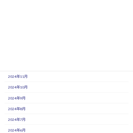
2025年8月
2025年7月
2025年6月
2025年5月
2025年3月
2025年1月
2024年12月
2024年11月
2024年10月
2024年9月
2024年8月
2024年7月
2024年6月