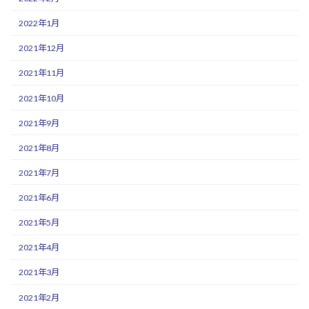
2022年1月
2021年12月
2021年11月
2021年10月
2021年9月
2021年8月
2021年7月
2021年6月
2021年5月
2021年4月
2021年3月
2021年2月