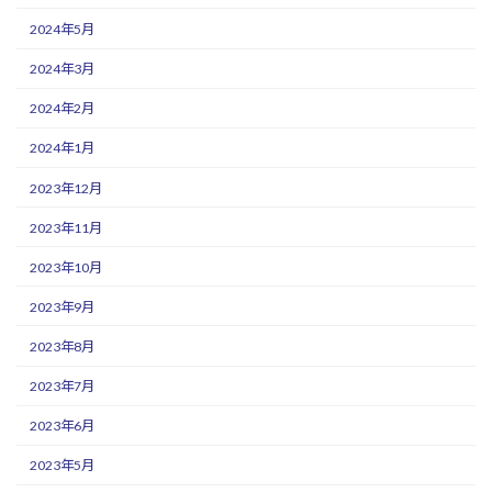
2024年5月
2024年3月
2024年2月
2024年1月
2023年12月
2023年11月
2023年10月
2023年9月
2023年8月
2023年7月
2023年6月
2023年5月