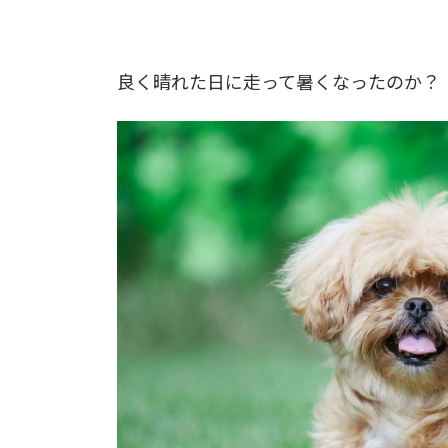
良く晴れた日に走って暑くなったのか？