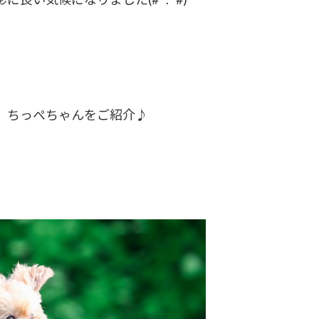
、ちっぺちゃんをご紹介♪