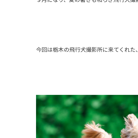
今回は栃木の飛行犬撮影所に来てくれた