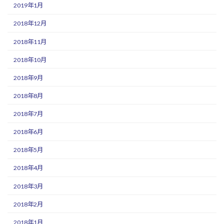
2019年1月
2018年12月
2018年11月
2018年10月
2018年9月
2018年8月
2018年7月
2018年6月
2018年5月
2018年4月
2018年3月
2018年2月
2018年1月