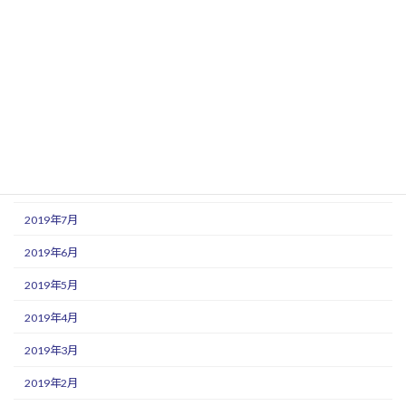
2020年1月
2019年12月
2019年11月
2019年10月
2019年9月
2019年8月
2019年7月
2019年6月
2019年5月
2019年4月
2019年3月
2019年2月