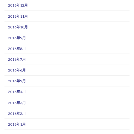
2016年12月
2016年11月
2016年10月
2016年9月
2016年8月
2016年7月
2016年6月
2016年5月
2016年4月
2016年3月
2016年2月
2016年1月