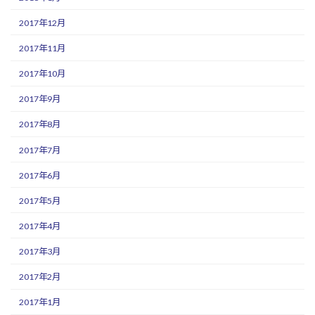
2017年12月
2017年11月
2017年10月
2017年9月
2017年8月
2017年7月
2017年6月
2017年5月
2017年4月
2017年3月
2017年2月
2017年1月