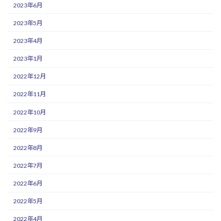
2023年6月
2023年5月
2023年4月
2023年1月
2022年12月
2022年11月
2022年10月
2022年9月
2022年8月
2022年7月
2022年6月
2022年5月
2022年4月