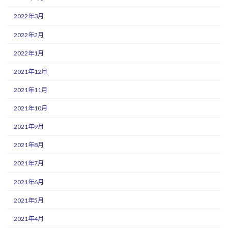
2022年3月
2022年2月
2022年1月
2021年12月
2021年11月
2021年10月
2021年9月
2021年8月
2021年7月
2021年6月
2021年5月
2021年4月