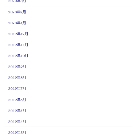
2020年3月
2020年2月
2020年1月
2019年12月
2019年11月
2019年10月
2019年9月
2019年8月
2019年7月
2019年6月
2019年5月
2019年4月
2019年3月