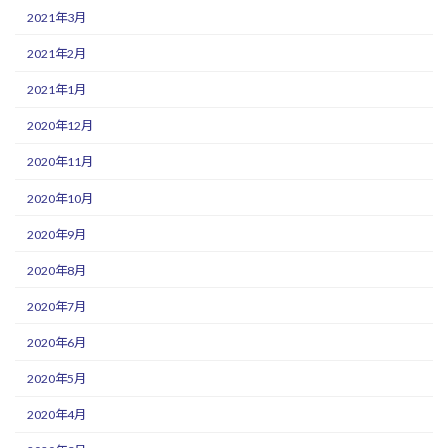
2021年3月
2021年2月
2021年1月
2020年12月
2020年11月
2020年10月
2020年9月
2020年8月
2020年7月
2020年6月
2020年5月
2020年4月