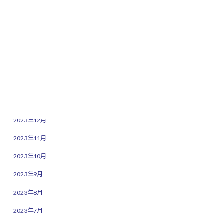
2024年7月
2024年6月
2024年5月
2024年3月
2024年2月
2024年1月
2023年12月
2023年11月
2023年10月
2023年9月
2023年8月
2023年7月