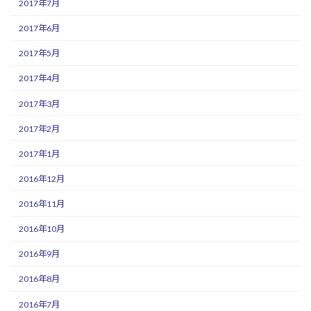
2017年7月
2017年6月
2017年5月
2017年4月
2017年3月
2017年2月
2017年1月
2016年12月
2016年11月
2016年10月
2016年9月
2016年8月
2016年7月