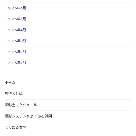
2016年6月
2016年5月
2016年4月
2016年3月
2016年2月
2016年1月
ホーム
飛行犬とは
撮影会スケジュール
撮影システム＆よくある質問
よくある質問