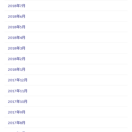
2018年7月
2018年6月
2018年5月
2018年4月
2018年3月
2018年2月
2018年1月
2017年12月
2017年11月
2017年10月
2017年9月
2017年8月