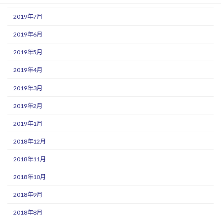
2019年7月
2019年6月
2019年5月
2019年4月
2019年3月
2019年2月
2019年1月
2018年12月
2018年11月
2018年10月
2018年9月
2018年8月