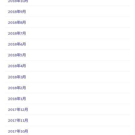
2018年10月
2018年9月
2018年8月
2018年7月
2018年6月
2018年5月
2018年4月
2018年3月
2018年2月
2018年1月
2017年12月
2017年11月
2017年10月