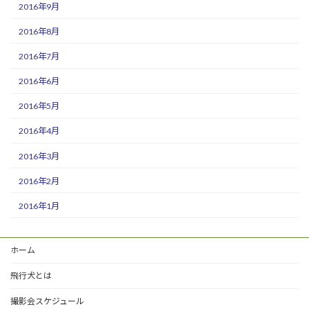
2016年9月
2016年8月
2016年7月
2016年6月
2016年5月
2016年4月
2016年3月
2016年2月
2016年1月
ホーム
飛行犬とは
撮影会スケジュール