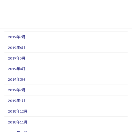
2019年10月
2019年9月
2019年8月
2019年7月
2019年6月
2019年5月
2019年4月
2019年3月
2019年2月
2019年1月
2018年12月
2018年11月