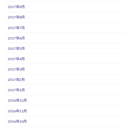
2017年9月
2017年8月
2017年7月
2017年6月
2017年5月
2017年4月
2017年3月
2017年2月
2017年1月
2016年12月
2016年11月
2016年10月