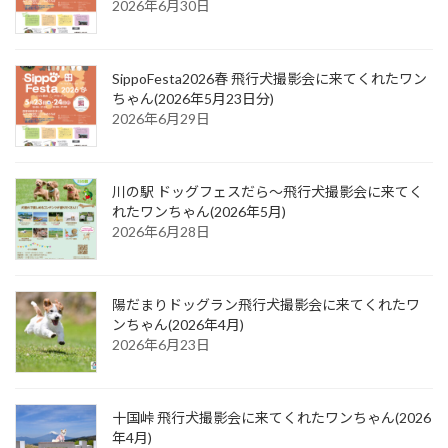
2026年6月30日
SippoFesta2026春 飛行犬撮影会に来てくれたワン
ちゃん(2026年5月23日分)
2026年6月29日
川の駅 ドッグフェスだら～飛行犬撮影会に来てく
れたワンちゃん(2026年5月)
2026年6月28日
陽だまりドッグラン飛行犬撮影会に来てくれたワ
ンちゃん(2026年4月)
2026年6月23日
十国峠 飛行犬撮影会に来てくれたワンちゃん(2026
年4月)