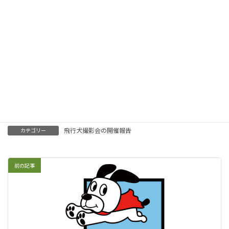
Facebook
twitter
LINE
Pocket
Copy
飛行犬撮影会の開催報告
カテゴリー
前の記事