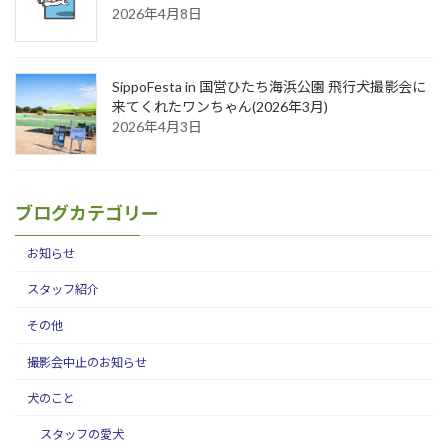
2026年4月8日
SippoFesta in 国営ひたち海浜公園 飛行犬撮影会に
来てくれたワンちゃん(2026年3月)
2026年4月3日
ブログカテゴリー
お知らせ
スタッフ紹介
その他
撮影会中止のお知らせ
犬のこと
スタッフの愛犬