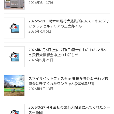
2026年6月17日
2026/5/31 栃木の飛行犬撮影所に来てくれたジャ
ックラッセルテリアの三太郎くん
2026年6月5日
2026年6月6日(土)、7日(日)富士山わんわんマルシ
ェ飛行犬撮影会中止のお知らせ
2026年5月21日
スマイルペットフェスタ in 曽根丘陵公園 飛行犬撮
影会に来てくれたワンちゃん(2026年3月)
2026年4月13日
2026/3/29 今年最初の飛行犬撮影に来てくれたシー
ズー軍団