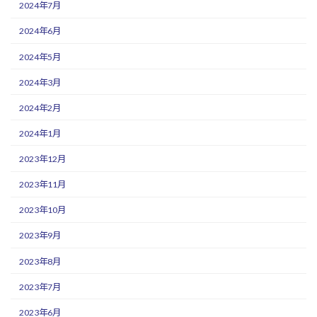
2024年7月
2024年6月
2024年5月
2024年3月
2024年2月
2024年1月
2023年12月
2023年11月
2023年10月
2023年9月
2023年8月
2023年7月
2023年6月