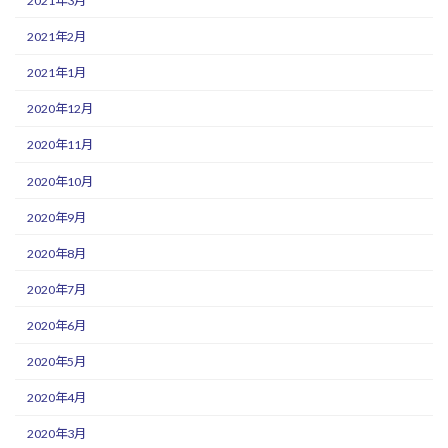
2021年3月
2021年2月
2021年1月
2020年12月
2020年11月
2020年10月
2020年9月
2020年8月
2020年7月
2020年6月
2020年5月
2020年4月
2020年3月