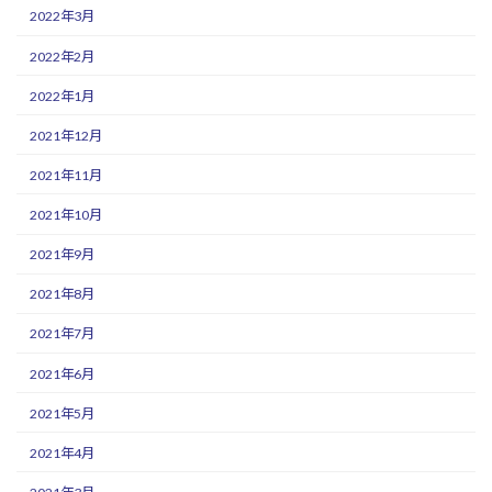
2022年3月
2022年2月
2022年1月
2021年12月
2021年11月
2021年10月
2021年9月
2021年8月
2021年7月
2021年6月
2021年5月
2021年4月