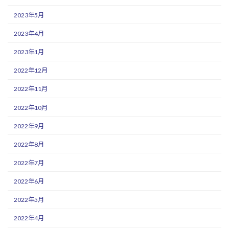
2023年5月
2023年4月
2023年1月
2022年12月
2022年11月
2022年10月
2022年9月
2022年8月
2022年7月
2022年6月
2022年5月
2022年4月