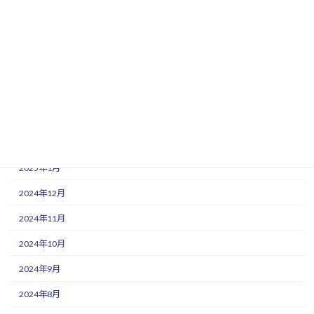
2025年9月
2025年8月
2025年7月
2025年6月
2025年5月
2025年3月
2025年1月
2024年12月
2024年11月
2024年10月
2024年9月
2024年8月