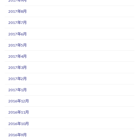
2017年9月
2017年8月
2017年7月
2017年6月
2017年5月
2017年4月
2017年3月
2017年2月
2017年1月
2016年12月
2016年11月
2016年10月
2016年9月