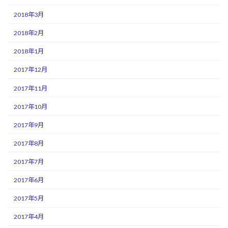
2018年3月
2018年2月
2018年1月
2017年12月
2017年11月
2017年10月
2017年9月
2017年8月
2017年7月
2017年6月
2017年5月
2017年4月