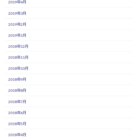
2019年4月
2019年3月
2019年2月
2019年1月
2018年12月
2018年11月
2018年10月
2018年9月
2018年8月
2018年7月
2018年6月
2018年5月
2018年4月