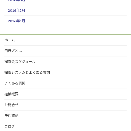
2016年2月
2016年1月
ホーム
飛行犬とは
撮影会スケジュール
撮影システム＆よくある質問
よくある質問
組織概要
お問合せ
予約確認
ブログ