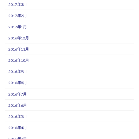
2017年3月
2017年2月
2017年1月
2016年12月
2016年11月
2016年10月
2016年9月
2016年8月
2016年7月
2016年6月
2016年5月
2016年4月
2016年3月