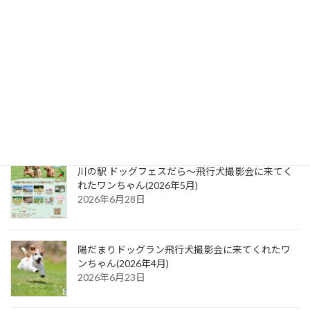
SippoFesta2026春 飛行犬撮影会に来てくれたワン
ちゃん(2026年5月24日分)
2026年6月30日
SippoFesta2026春 飛行犬撮影会に来てくれたワン
ちゃん(2026年5月23日分)
2026年6月29日
川の駅 ドッグフェスだら～飛行犬撮影会に来てく
れたワンちゃん(2026年5月)
2026年6月28日
陽だまりドッグラン飛行犬撮影会に来てくれたワ
ンちゃん(2026年4月)
2026年6月23日