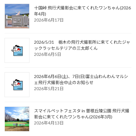
十国峠 飛行犬撮影会に来てくれたワンちゃん(2026
年4月)
2026年6月17日
2026/5/31 栃木の飛行犬撮影所に来てくれたジャ
ックラッセルテリアの三太郎くん
2026年6月5日
2026年6月6日(土)、7日(日)富士山わんわんマルシ
ェ飛行犬撮影会中止のお知らせ
2026年5月21日
スマイルペットフェスタ in 曽根丘陵公園 飛行犬撮
影会に来てくれたワンちゃん(2026年3月)
2026年4月13日