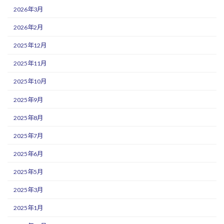
2026年3月
2026年2月
2025年12月
2025年11月
2025年10月
2025年9月
2025年8月
2025年7月
2025年6月
2025年5月
2025年3月
2025年1月