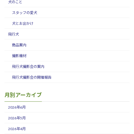
犬のこと
スタッフの愛犬
犬とお出かけ
飛行犬
商品案内
撮影機材
飛行犬撮影会の案内
飛行犬撮影会の開催報告
月別アーカイブ
2026年6月
2026年5月
2026年4月