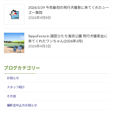
2026/3/29 今年最初の飛行犬撮影に来てくれたシー
ズー軍団
2026年4月8日
SippoFesta in 国営ひたち海浜公園 飛行犬撮影会に
来てくれたワンちゃん(2026年3月)
2026年4月3日
ブログカテゴリー
お知らせ
スタッフ紹介
その他
撮影会中止のお知らせ