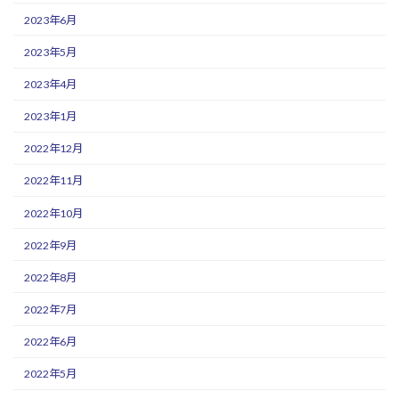
2023年6月
2023年5月
2023年4月
2023年1月
2022年12月
2022年11月
2022年10月
2022年9月
2022年8月
2022年7月
2022年6月
2022年5月