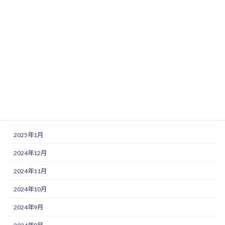
2025年10月
2025年9月
2025年8月
2025年7月
2025年6月
2025年5月
2025年3月
2025年1月
2024年12月
2024年11月
2024年10月
2024年9月