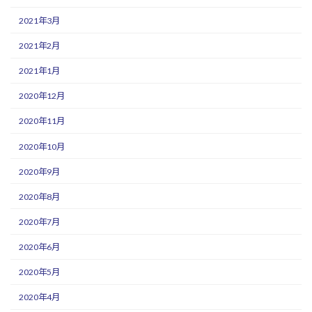
2021年3月
2021年2月
2021年1月
2020年12月
2020年11月
2020年10月
2020年9月
2020年8月
2020年7月
2020年6月
2020年5月
2020年4月