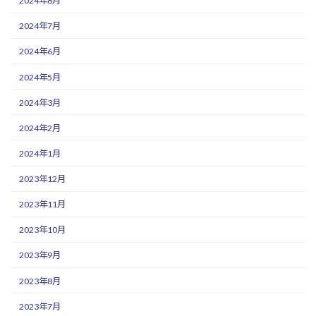
2024年8月
2024年7月
2024年6月
2024年5月
2024年3月
2024年2月
2024年1月
2023年12月
2023年11月
2023年10月
2023年9月
2023年8月
2023年7月