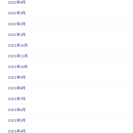
2022年4月
2022年3月
2022年2月
2022年1月
2021年12月
2021年11月
2021年10月
2021年9月
2021年8月
2021年7月
2021年6月
2021年5月
2021年4月