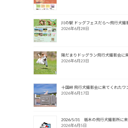
川の駅 ドッグフェスだら～飛行犬撮影
2026年6月28日
陽だまりドッグラン飛行犬撮影会に来て
2026年6月23日
十国峠 飛行犬撮影会に来てくれたワンち
2026年6月17日
2026/5/31 栃木の飛行犬撮影
2026年6月5日