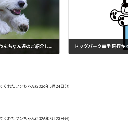
12/2にドッグパーク幸手で飛行犬となったわんちゃん達のご紹介しています
ドッグパーク幸手 飛行キ
2018年12月23日
に来てくれたワンちゃん(2026年5月24日分)
に来てくれたワンちゃん(2026年5月23日分)