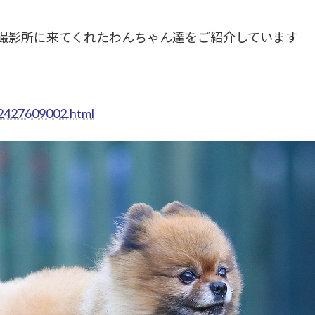
犬撮影所に来てくれたわんちゃん達をご紹介しています
12427609002.html