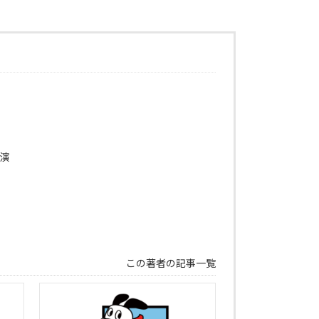
出演
この著者の記事一覧