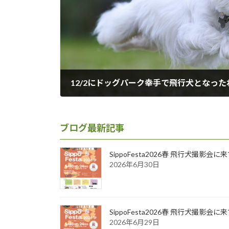
2018年12月15日
ブログ最新記事
SippoFesta2026春 飛行犬撮影会
2026年6月30日
SippoFesta2026春 飛行犬撮影会
2026年6月29日