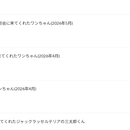
会に来てくれたワンちゃん(2026年5月)
くれたワンちゃん(2026年4月)
ゃん(2026年4月)
所に来てくれたジャックラッセルテリアの三太郎くん