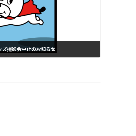
ッズ撮影会中止のお知らせ