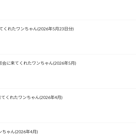
に来てくれたワンちゃん(2026年5月23日分)
会に来てくれたワンちゃん(2026年5月)
くれたワンちゃん(2026年4月)
ゃん(2026年4月)