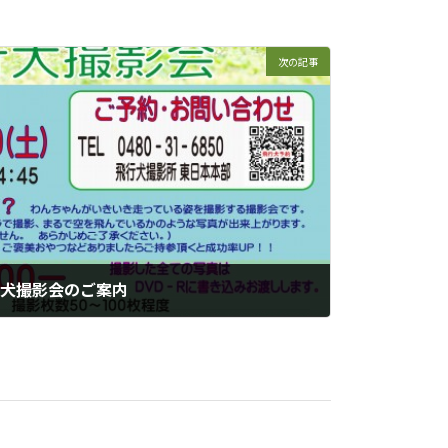
次の記事
飛行犬撮影会のご案内