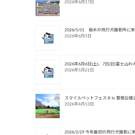
2026年6月17日
2026/5/31 栃木の飛行犬撮影
2026年6月5日
2026年6月6日(土)、7日(日)富
2026年5月21日
スマイルペットフェスタ in 曽根丘陵
2026年4月13日
2026/3/29 今年最初の飛行犬撮