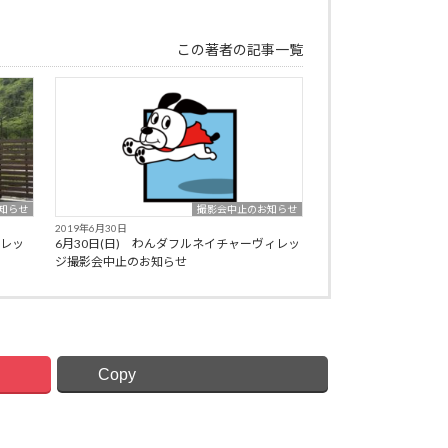
この著者の記事一覧
知らせ
撮影会中止のお知らせ
2019年6月30日
ィレッ
6月30日(日) わんダフルネイチャーヴィレッ
ジ撮影会中止のお知らせ
Copy