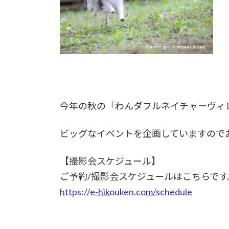
今年の秋の「わんダフルネイチャーヴィ
ビッグなイベントを企画していますので
【撮影会スケジュール】
ご予約/撮影会スケジュールはこちらです
https://e-hikouken.com/schedule