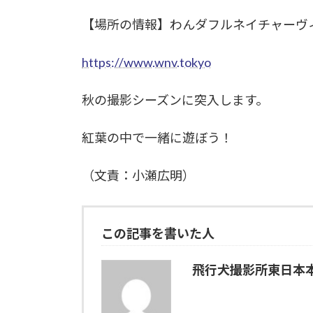
【場所の情報】わんダフルネイチャーヴ
https://www.wnv.tokyo
秋の撮影シーズンに突入します。
紅葉の中で一緒に遊ぼう！
（文責：小瀬広明）
この記事を書いた人
飛行犬撮影所東日本