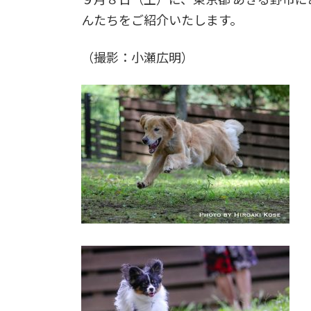
んたちをご紹介いたします。
（撮影：小瀬広明）