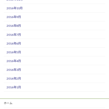
2016年10月
2016年9月
2016年8月
2016年7月
2016年6月
2016年5月
2016年4月
2016年3月
2016年2月
2016年1月
ホーム