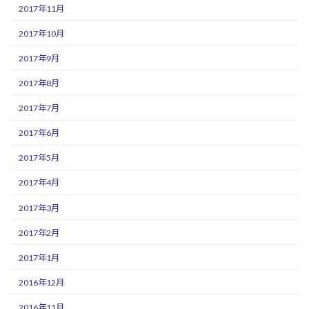
2017年11月
2017年10月
2017年9月
2017年8月
2017年7月
2017年6月
2017年5月
2017年4月
2017年3月
2017年2月
2017年1月
2016年12月
2016年11月