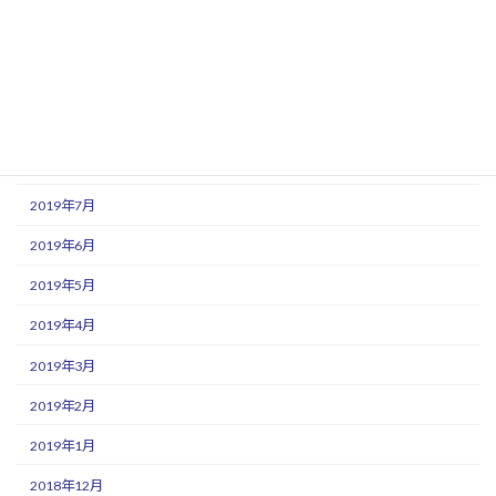
2019年12月
2019年11月
2019年10月
2019年9月
2019年8月
2019年7月
2019年6月
2019年5月
2019年4月
2019年3月
2019年2月
2019年1月
2018年12月