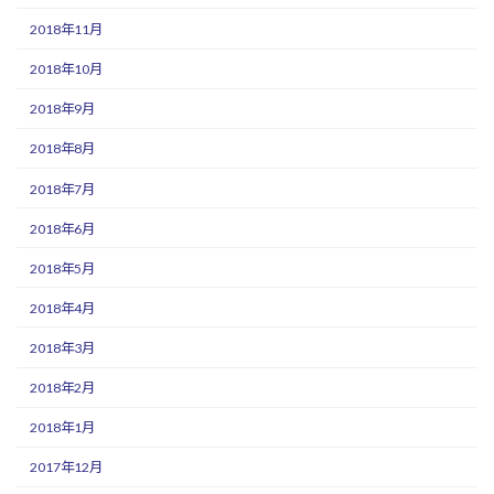
2018年11月
2018年10月
2018年9月
2018年8月
2018年7月
2018年6月
2018年5月
2018年4月
2018年3月
2018年2月
2018年1月
2017年12月