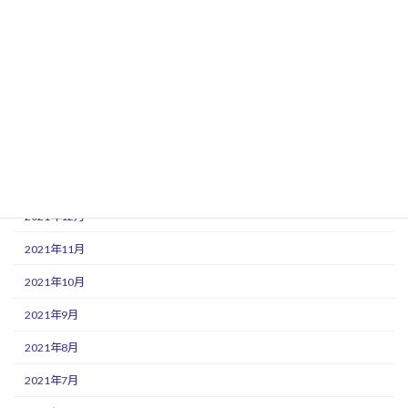
2022年6月
2022年5月
2022年4月
2022年3月
2022年2月
2022年1月
2021年12月
2021年11月
2021年10月
2021年9月
2021年8月
2021年7月