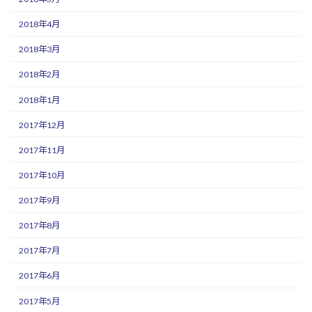
2018年4月
2018年3月
2018年2月
2018年1月
2017年12月
2017年11月
2017年10月
2017年9月
2017年8月
2017年7月
2017年6月
2017年5月