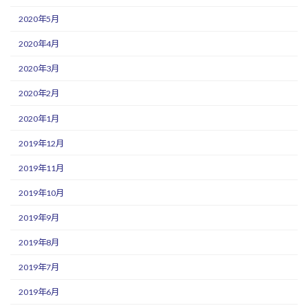
2020年5月
2020年4月
2020年3月
2020年2月
2020年1月
2019年12月
2019年11月
2019年10月
2019年9月
2019年8月
2019年7月
2019年6月