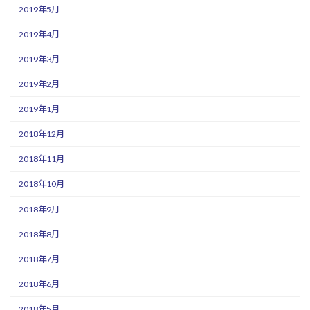
2019年5月
2019年4月
2019年3月
2019年2月
2019年1月
2018年12月
2018年11月
2018年10月
2018年9月
2018年8月
2018年7月
2018年6月
2018年5月