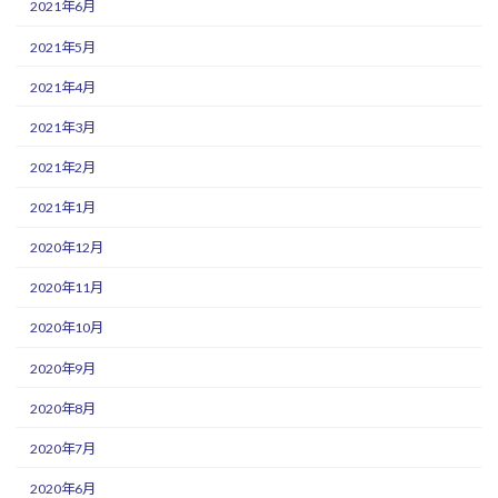
2021年6月
2021年5月
2021年4月
2021年3月
2021年2月
2021年1月
2020年12月
2020年11月
2020年10月
2020年9月
2020年8月
2020年7月
2020年6月