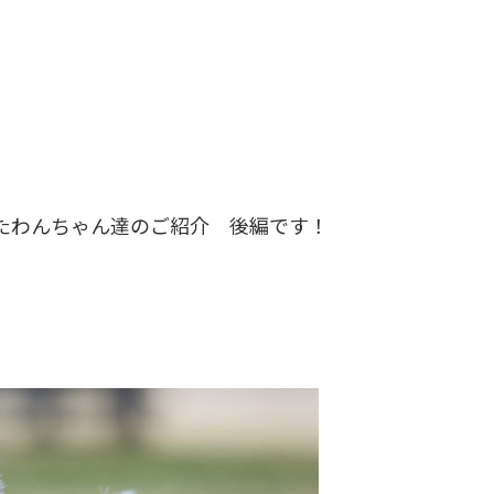
たわんちゃん達のご紹介 後編です！