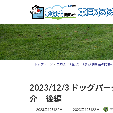
トップページ
ブログ
飛行犬
飛行犬撮影会の開催
2023/12/3 ドッ
介 後編
2023年12月22日
2023年12月22日