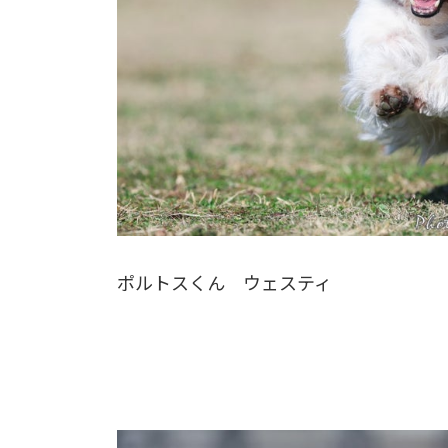
ポルトスくん ウェスティ