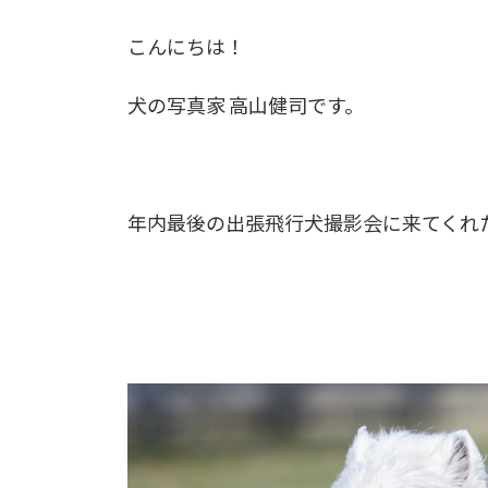
こんにちは！
犬の写真家 高山健司です。
年内最後の出張飛行犬撮影会に来てくれ