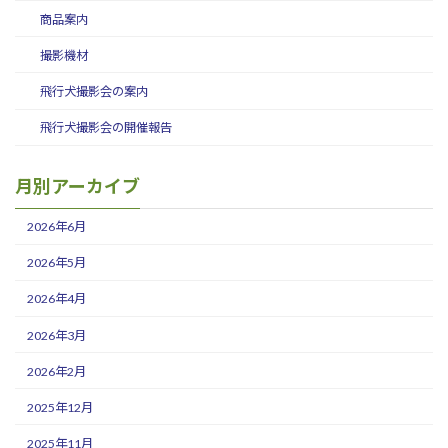
商品案内
撮影機材
飛行犬撮影会の案内
飛行犬撮影会の開催報告
月別アーカイブ
2026年6月
2026年5月
2026年4月
2026年3月
2026年2月
2025年12月
2025年11月