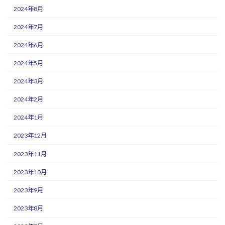
2024年8月
2024年7月
2024年6月
2024年5月
2024年3月
2024年2月
2024年1月
2023年12月
2023年11月
2023年10月
2023年9月
2023年8月