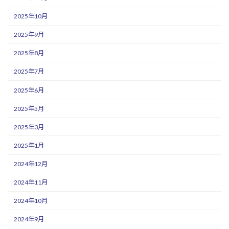
2025年10月
2025年9月
2025年8月
2025年7月
2025年6月
2025年5月
2025年3月
2025年1月
2024年12月
2024年11月
2024年10月
2024年9月