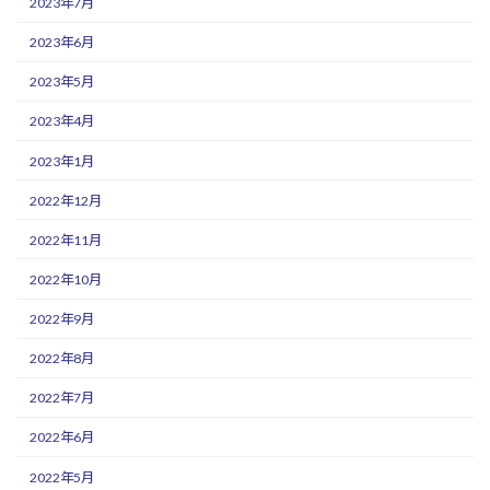
2023年7月
2023年6月
2023年5月
2023年4月
2023年1月
2022年12月
2022年11月
2022年10月
2022年9月
2022年8月
2022年7月
2022年6月
2022年5月