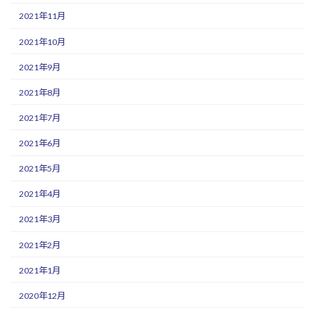
2021年11月
2021年10月
2021年9月
2021年8月
2021年7月
2021年6月
2021年5月
2021年4月
2021年3月
2021年2月
2021年1月
2020年12月