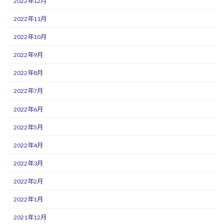
2022年12月
2022年11月
2022年10月
2022年9月
2022年8月
2022年7月
2022年6月
2022年5月
2022年4月
2022年3月
2022年2月
2022年1月
2021年12月