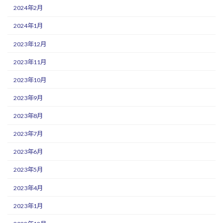
2024年2月
2024年1月
2023年12月
2023年11月
2023年10月
2023年9月
2023年8月
2023年7月
2023年6月
2023年5月
2023年4月
2023年1月