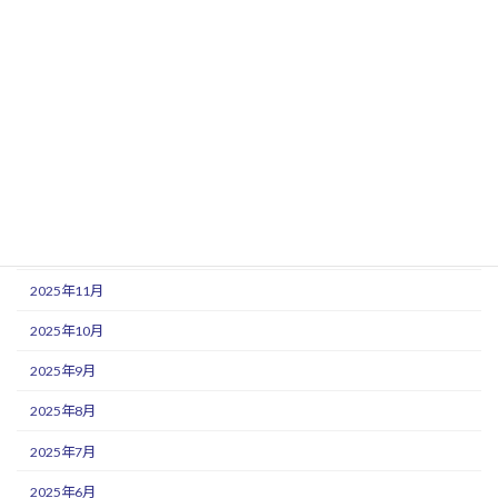
月別アーカイブ
2026年6月
2026年5月
2026年4月
2026年3月
2026年2月
2025年12月
2025年11月
2025年10月
2025年9月
2025年8月
2025年7月
2025年6月