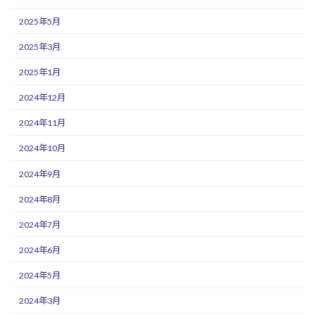
2025年5月
2025年3月
2025年1月
2024年12月
2024年11月
2024年10月
2024年9月
2024年8月
2024年7月
2024年6月
2024年5月
2024年3月