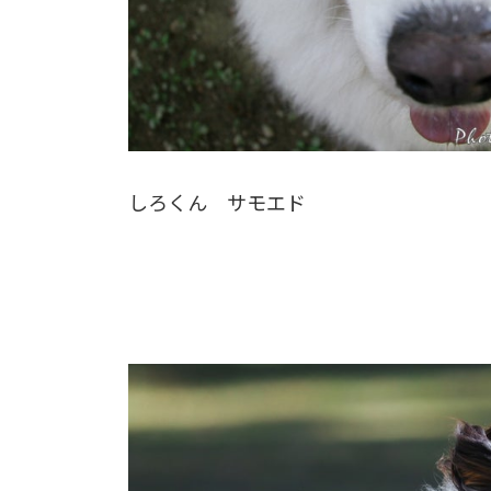
しろくん サモエド