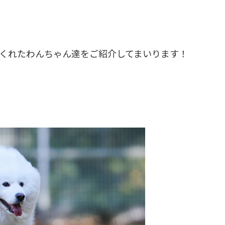
てくれたわんちゃん達をご紹介してまいります！