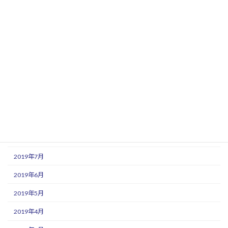
2020年3月
2020年2月
2020年1月
2019年12月
2019年11月
2019年10月
2019年9月
2019年8月
2019年7月
2019年6月
2019年5月
2019年4月