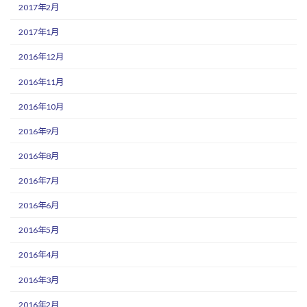
2017年2月
2017年1月
2016年12月
2016年11月
2016年10月
2016年9月
2016年8月
2016年7月
2016年6月
2016年5月
2016年4月
2016年3月
2016年2月