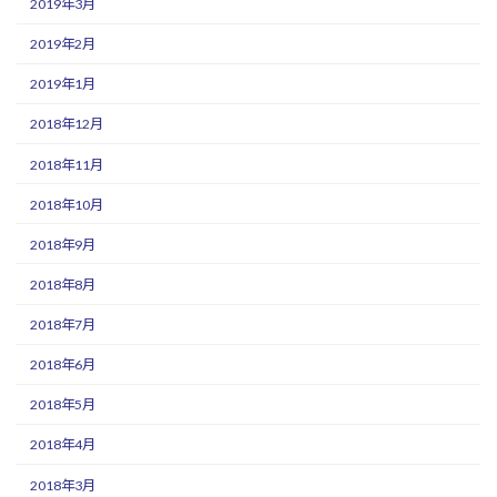
2019年3月
2019年2月
2019年1月
2018年12月
2018年11月
2018年10月
2018年9月
2018年8月
2018年7月
2018年6月
2018年5月
2018年4月
2018年3月