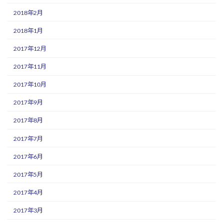
2018年2月
2018年1月
2017年12月
2017年11月
2017年10月
2017年9月
2017年8月
2017年7月
2017年6月
2017年5月
2017年4月
2017年3月