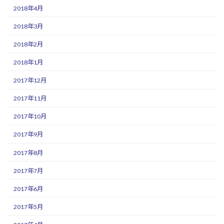
2018年4月
2018年3月
2018年2月
2018年1月
2017年12月
2017年11月
2017年10月
2017年9月
2017年8月
2017年7月
2017年6月
2017年5月