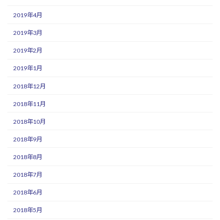
2019年4月
2019年3月
2019年2月
2019年1月
2018年12月
2018年11月
2018年10月
2018年9月
2018年8月
2018年7月
2018年6月
2018年5月