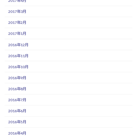
2017年4月
2017年3月
2017年2月
2017年1月
2016年12月
2016年11月
2016年10月
2016年9月
2016年8月
2016年7月
2016年6月
2016年5月
2016年4月