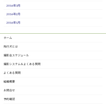
2016年3月
2016年2月
2016年1月
ホーム
飛行犬とは
撮影会スケジュール
撮影システム＆よくある質問
よくある質問
組織概要
お問合せ
予約確認