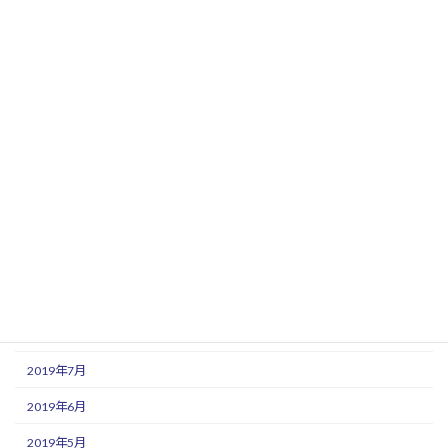
2020年5月
2020年4月
2020年3月
2020年2月
2020年1月
2019年12月
2019年11月
2019年10月
2019年9月
2019年8月
2019年7月
2019年6月
2019年5月