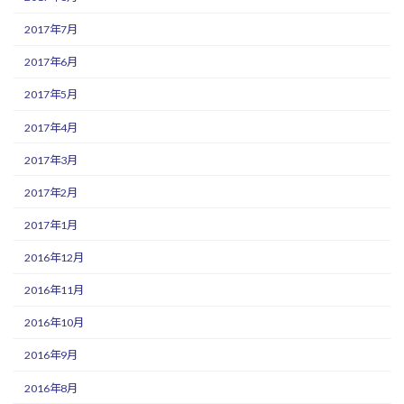
2017年7月
2017年6月
2017年5月
2017年4月
2017年3月
2017年2月
2017年1月
2016年12月
2016年11月
2016年10月
2016年9月
2016年8月