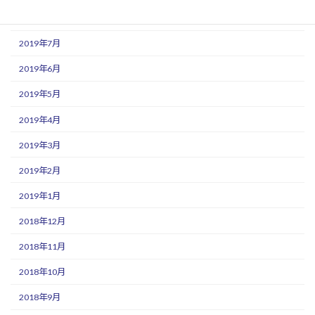
2019年8月
2019年7月
2019年6月
2019年5月
2019年4月
2019年3月
2019年2月
2019年1月
2018年12月
2018年11月
2018年10月
2018年9月