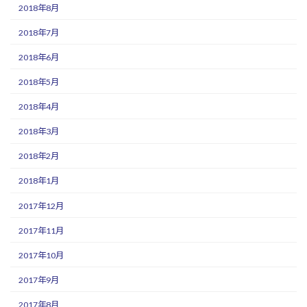
2018年8月
2018年7月
2018年6月
2018年5月
2018年4月
2018年3月
2018年2月
2018年1月
2017年12月
2017年11月
2017年10月
2017年9月
2017年8月