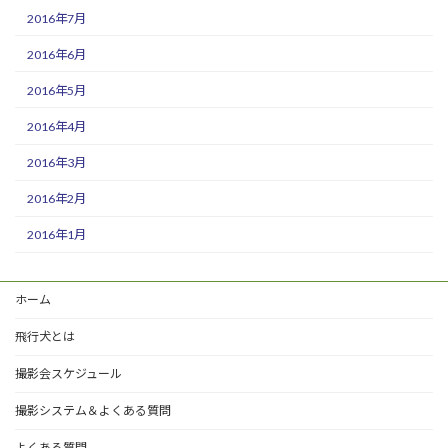
2016年7月
2016年6月
2016年5月
2016年4月
2016年3月
2016年2月
2016年1月
ホーム
飛行犬とは
撮影会スケジュール
撮影システム＆よくある質問
よくある質問