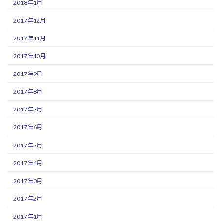
2018年1月
2017年12月
2017年11月
2017年10月
2017年9月
2017年8月
2017年7月
2017年6月
2017年5月
2017年4月
2017年3月
2017年2月
2017年1月