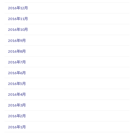
2016年12月
2016年11月
2016年10月
2016年9月
2016年8月
2016年7月
2016年6月
2016年5月
2016年4月
2016年3月
2016年2月
2016年1月