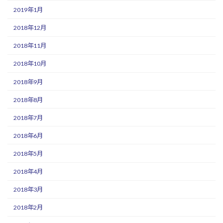
2019年1月
2018年12月
2018年11月
2018年10月
2018年9月
2018年8月
2018年7月
2018年6月
2018年5月
2018年4月
2018年3月
2018年2月