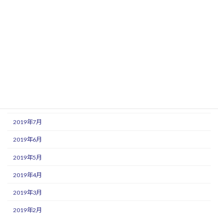
2020年1月
2019年12月
2019年11月
2019年10月
2019年9月
2019年8月
2019年7月
2019年6月
2019年5月
2019年4月
2019年3月
2019年2月