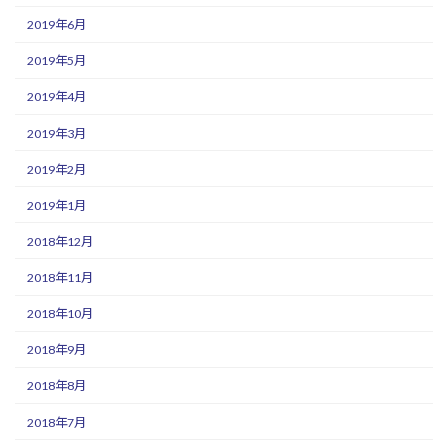
2019年6月
2019年5月
2019年4月
2019年3月
2019年2月
2019年1月
2018年12月
2018年11月
2018年10月
2018年9月
2018年8月
2018年7月