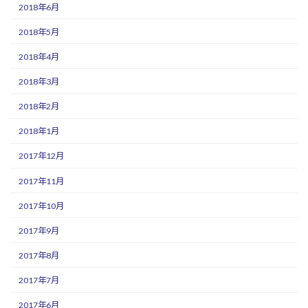
2018年6月
2018年5月
2018年4月
2018年3月
2018年2月
2018年1月
2017年12月
2017年11月
2017年10月
2017年9月
2017年8月
2017年7月
2017年6月