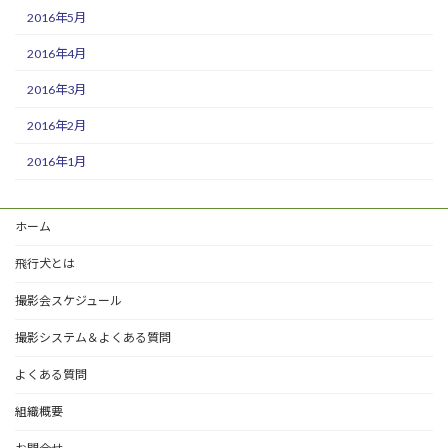
2016年5月
2016年4月
2016年3月
2016年2月
2016年1月
ホーム
飛行犬とは
撮影会スケジュール
撮影システム＆よくある質問
よくある質問
組織概要