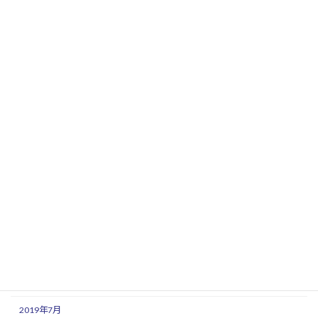
2020年7月
2020年6月
2020年5月
2020年4月
2020年3月
2020年2月
2020年1月
2019年12月
2019年11月
2019年10月
2019年9月
2019年8月
2019年7月