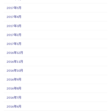
2017年5月
2017年4月
2017年3月
2017年2月
2017年1月
2016年12月
2016年11月
2016年10月
2016年9月
2016年8月
2016年7月
2016年6月