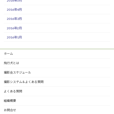
2016年5月
2016年4月
2016年3月
2016年2月
2016年1月
ホーム
飛行犬とは
撮影会スケジュール
撮影システム＆よくある質問
よくある質問
組織概要
お問合せ