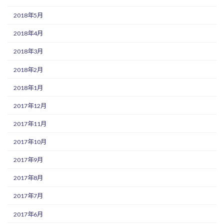
2018年5月
2018年4月
2018年3月
2018年2月
2018年1月
2017年12月
2017年11月
2017年10月
2017年9月
2017年8月
2017年7月
2017年6月