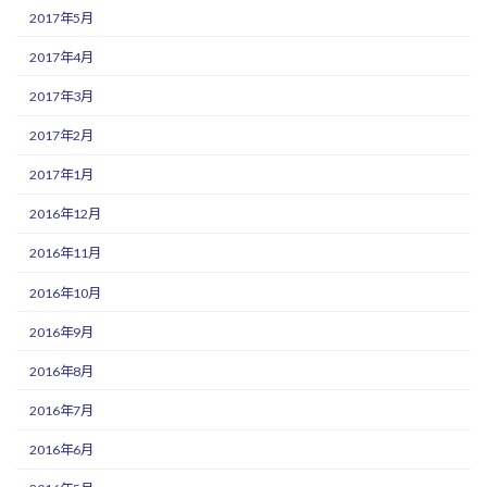
2017年5月
2017年4月
2017年3月
2017年2月
2017年1月
2016年12月
2016年11月
2016年10月
2016年9月
2016年8月
2016年7月
2016年6月