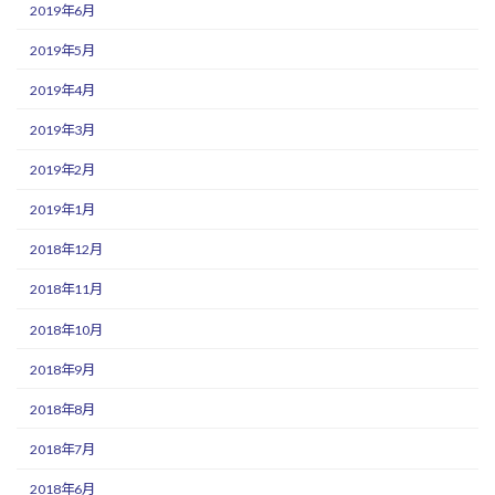
2019年6月
2019年5月
2019年4月
2019年3月
2019年2月
2019年1月
2018年12月
2018年11月
2018年10月
2018年9月
2018年8月
2018年7月
2018年6月