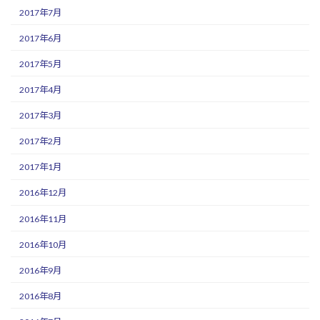
2017年7月
2017年6月
2017年5月
2017年4月
2017年3月
2017年2月
2017年1月
2016年12月
2016年11月
2016年10月
2016年9月
2016年8月