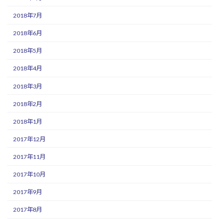
2018年7月
2018年6月
2018年5月
2018年4月
2018年3月
2018年2月
2018年1月
2017年12月
2017年11月
2017年10月
2017年9月
2017年8月