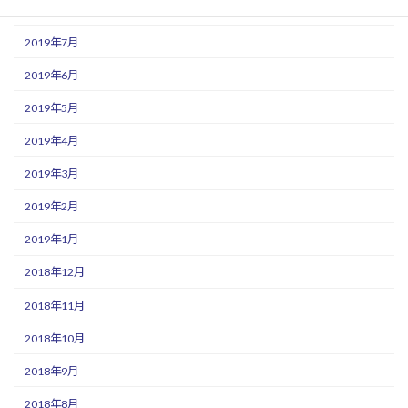
2019年8月
2019年7月
2019年6月
2019年5月
2019年4月
2019年3月
2019年2月
2019年1月
2018年12月
2018年11月
2018年10月
2018年9月
2018年8月