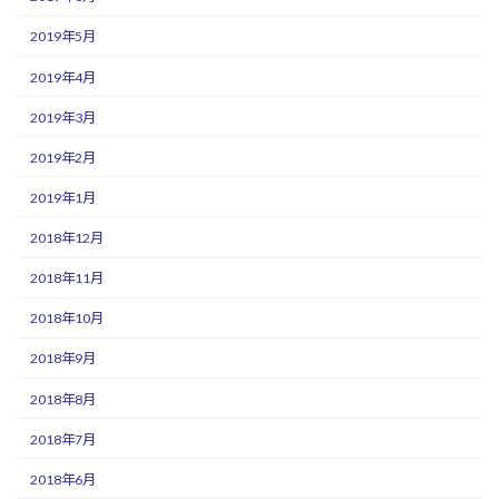
2019年5月
2019年4月
2019年3月
2019年2月
2019年1月
2018年12月
2018年11月
2018年10月
2018年9月
2018年8月
2018年7月
2018年6月