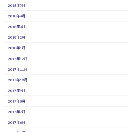
2018年5月
2018年4月
2018年3月
2018年2月
2018年1月
2017年12月
2017年11月
2017年10月
2017年9月
2017年8月
2017年7月
2017年6月