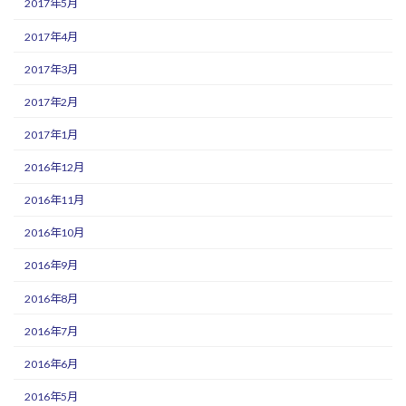
2017年5月
2017年4月
2017年3月
2017年2月
2017年1月
2016年12月
2016年11月
2016年10月
2016年9月
2016年8月
2016年7月
2016年6月
2016年5月