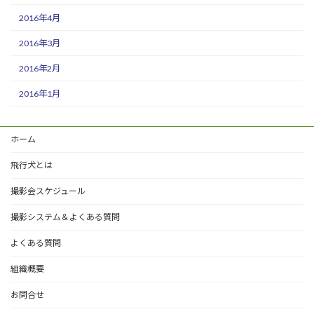
2016年4月
2016年3月
2016年2月
2016年1月
ホーム
飛行犬とは
撮影会スケジュール
撮影システム＆よくある質問
よくある質問
組織概要
お問合せ