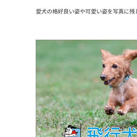
愛犬の格好良い姿や可愛い姿を写真に残