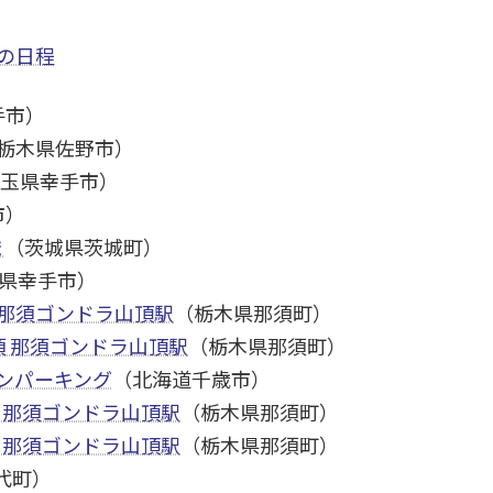
の日程
手市）
栃木県佐野市）
玉県幸手市）
市）
ま
（茨城県茨城町）
県幸手市）
 那須ゴンドラ山頂駅
（栃木県那須町）
 那須ゴンドラ山頂駅
（栃木県那須町）
ランパーキング
（北海道千歳市）
 那須ゴンドラ山頂駅
（栃木県那須町）
 那須ゴンドラ山頂駅
（栃木県那須町）
代町）