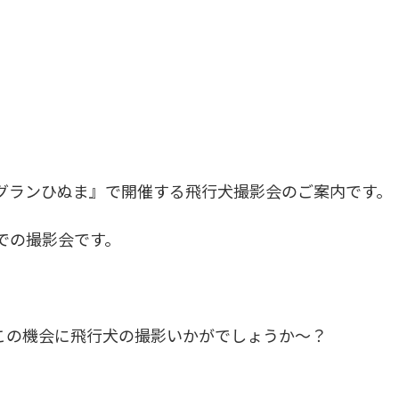
ドッグランひぬま』で開催する飛行犬撮影会のご案内です。
での撮影会です。
この機会に飛行犬の撮影いかがでしょうか～？