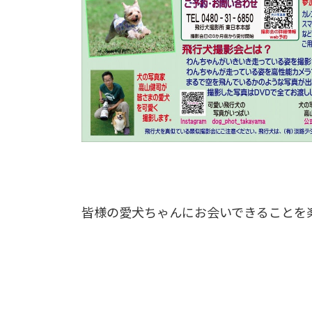
皆様の愛犬ちゃんにお会いできることを楽し