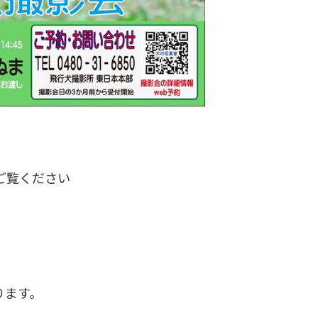
ご覧ください
ります。