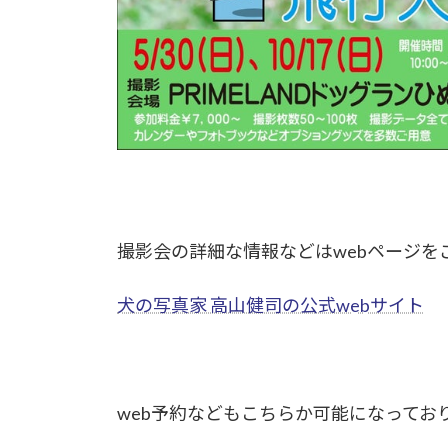
撮影会の詳細な情報などはwebページを
犬の写真家 高山健司の公式webサイト
web予約などもこちらか可能になってお