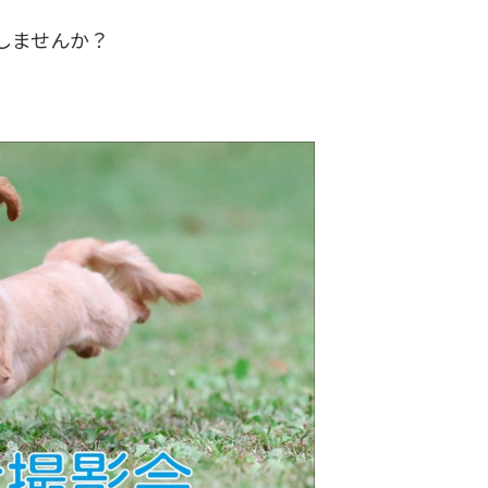
しませんか？