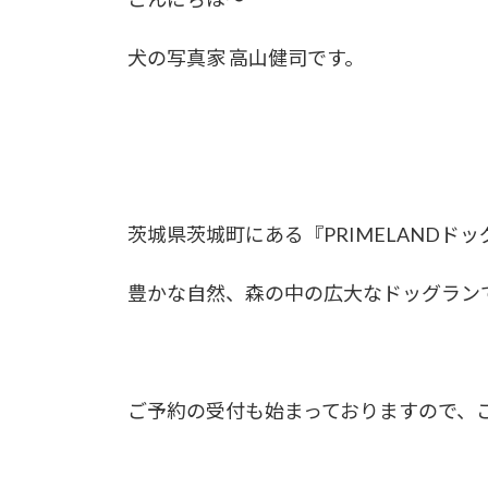
犬の写真家 高山健司です。
茨城県茨城町にある『PRIMELAND
豊かな自然、森の中の広大なドッグラン
ご予約の受付も始まっておりますので、