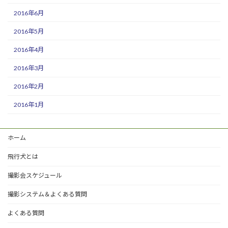
2016年6月
2016年5月
2016年4月
2016年3月
2016年2月
2016年1月
ホーム
飛行犬とは
撮影会スケジュール
撮影システム＆よくある質問
よくある質問