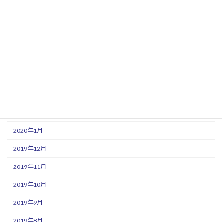
2020年8月
2020年7月
2020年6月
2020年5月
2020年4月
2020年3月
2020年2月
2020年1月
2019年12月
2019年11月
2019年10月
2019年9月
2019年8月