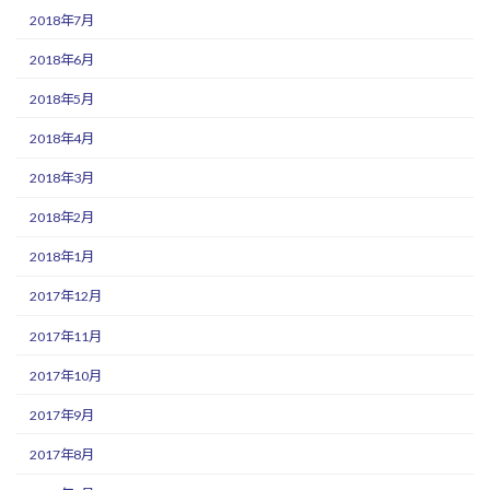
2018年7月
2018年6月
2018年5月
2018年4月
2018年3月
2018年2月
2018年1月
2017年12月
2017年11月
2017年10月
2017年9月
2017年8月