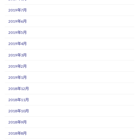
2019年7月
2019年6月
2019年5月
2019年4月
2019年3月
2019年2月
2019年1月
2018年12月
2018年11月
2018年10月
2018年9月
2018年8月