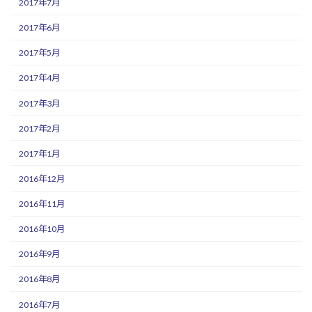
2017年7月
2017年6月
2017年5月
2017年4月
2017年3月
2017年2月
2017年1月
2016年12月
2016年11月
2016年10月
2016年9月
2016年8月
2016年7月