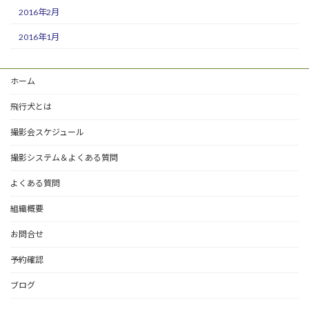
2016年2月
2016年1月
ホーム
飛行犬とは
撮影会スケジュール
撮影システム＆よくある質問
よくある質問
組織概要
お問合せ
予約確認
ブログ