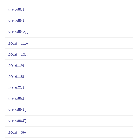
2017年2月
2017年1月
2016年12月
2016年11月
2016年10月
2016年9月
2016年8月
2016年7月
2016年6月
2016年5月
2016年4月
2016年3月