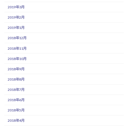
2019年3月
2019年2月
2019年1月
2018年12月
2018年11月
2018年10月
2018年9月
2018年8月
2018年7月
2018年6月
2018年5月
2018年4月