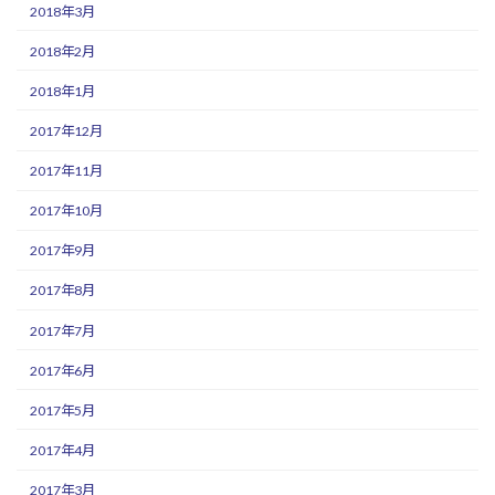
2018年3月
2018年2月
2018年1月
2017年12月
2017年11月
2017年10月
2017年9月
2017年8月
2017年7月
2017年6月
2017年5月
2017年4月
2017年3月