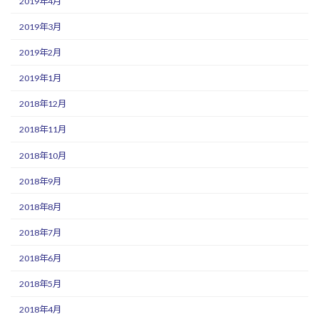
2019年4月
2019年3月
2019年2月
2019年1月
2018年12月
2018年11月
2018年10月
2018年9月
2018年8月
2018年7月
2018年6月
2018年5月
2018年4月