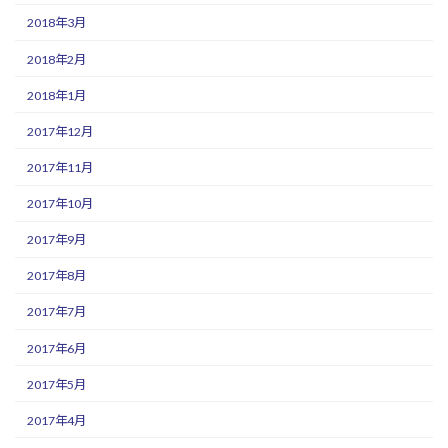
2018年3月
2018年2月
2018年1月
2017年12月
2017年11月
2017年10月
2017年9月
2017年8月
2017年7月
2017年6月
2017年5月
2017年4月