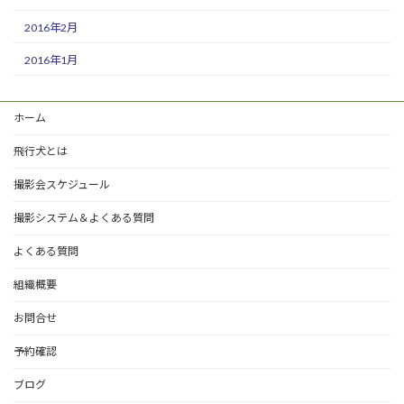
2016年2月
2016年1月
ホーム
飛行犬とは
撮影会スケジュール
撮影システム＆よくある質問
よくある質問
組織概要
お問合せ
予約確認
ブログ