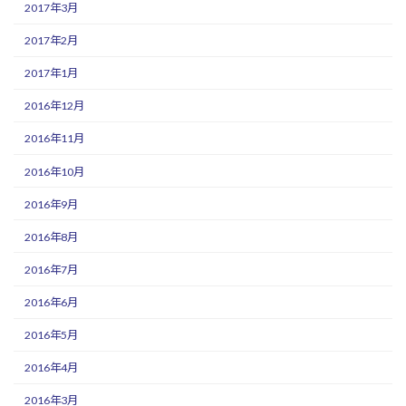
2017年3月
2017年2月
2017年1月
2016年12月
2016年11月
2016年10月
2016年9月
2016年8月
2016年7月
2016年6月
2016年5月
2016年4月
2016年3月