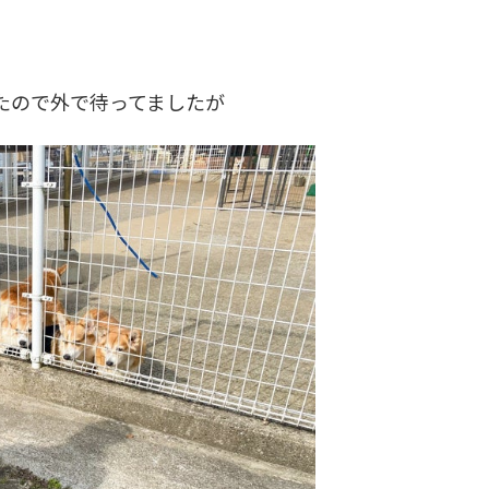
たので外で待ってましたが