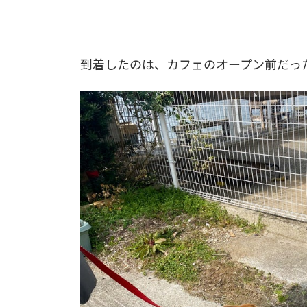
到着したのは、カフェのオープン前だっ