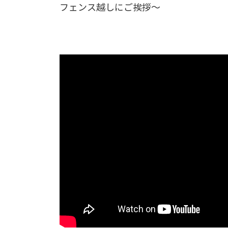
フェンス越しにご挨拶～