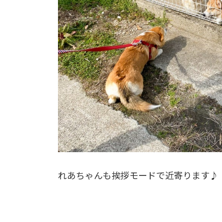
れあちゃんも挨拶モードで近寄ります♪