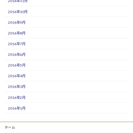
2016年11月
2016年10月
2016年9月
2016年8月
2016年7月
2016年6月
2016年5月
2016年4月
2016年3月
2016年2月
2016年1月
ホーム