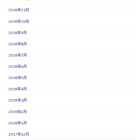
2018年11月
2018年10月
2018年9月
2018年8月
2018年7月
2018年6月
2018年5月
2018年4月
2018年3月
2018年2月
2018年1月
2017年12月