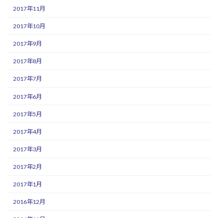
2017年11月
2017年10月
2017年9月
2017年8月
2017年7月
2017年6月
2017年5月
2017年4月
2017年3月
2017年2月
2017年1月
2016年12月