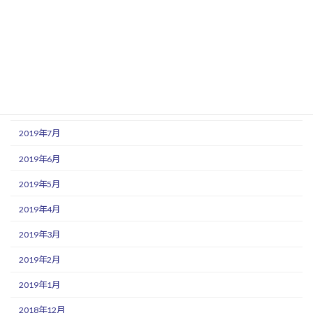
2019年12月
2019年11月
2019年10月
2019年9月
2019年8月
2019年7月
2019年6月
2019年5月
2019年4月
2019年3月
2019年2月
2019年1月
2018年12月