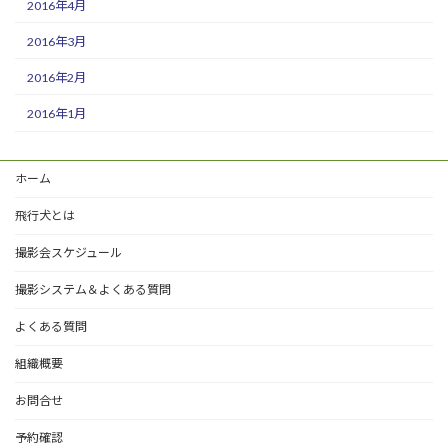
2016年4月
2016年3月
2016年2月
2016年1月
ホーム
飛行犬とは
撮影会スケジュール
撮影システム＆よくある質問
よくある質問
組織概要
お問合せ
予約確認