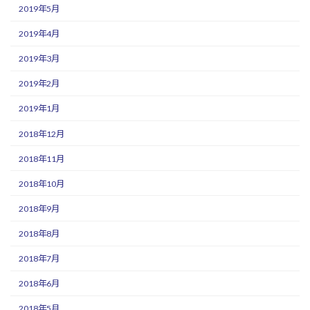
2019年5月
2019年4月
2019年3月
2019年2月
2019年1月
2018年12月
2018年11月
2018年10月
2018年9月
2018年8月
2018年7月
2018年6月
2018年5月