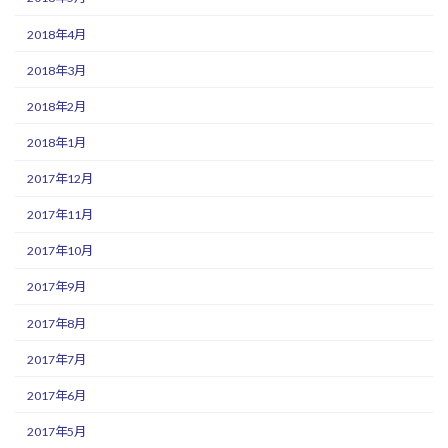
2018年4月
2018年3月
2018年2月
2018年1月
2017年12月
2017年11月
2017年10月
2017年9月
2017年8月
2017年7月
2017年6月
2017年5月