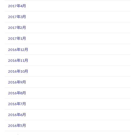
2017年4月
2017年3月
2017年2月
2017年1月
2016年12月
2016年11月
2016年10月
2016年9月
2016年8月
2016年7月
2016年6月
2016年5月