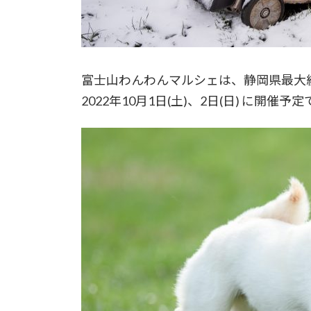
富士山わんわんマルシェは、静岡県最大
2022年10月1日(土)、2日(日) に開