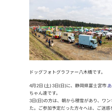
ドッグフォトグラファー八木橋です。
4月2日 (土) 3日(日)に、静岡県富士宮市
あ
ちゃん達です。
3日(日)の方は、朝から積雪があり、
た。ご参加予定だった方々へは、ご迷惑