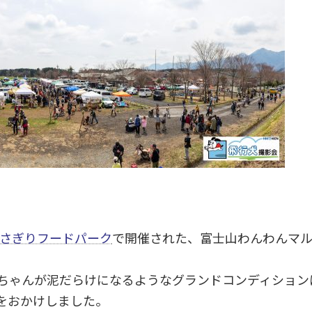
さぎりフードパーク
で開催された、富士山わんわんマル
ワンちゃんが泥だらけになるようなグランドコンディショ
をおかけしました。