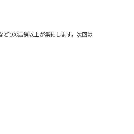
ど100店舗以上が集結します。次回は