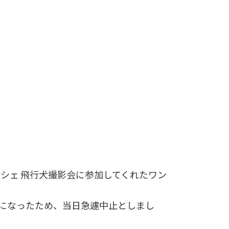
シェ 飛行犬撮影会に参加してくれたワン
ンになったため、当日急遽中止としまし