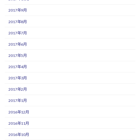
2017年9月
2017年8月
2017年7月
2017年6月
2017年5月
2017年4月
2017年3月
2017年2月
2017年1月
2016年12月
2016年11月
2016年10月