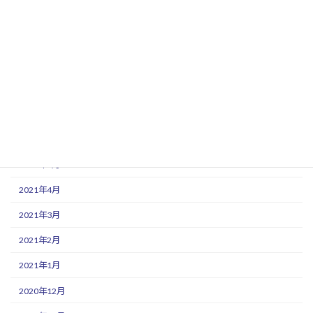
2021年11月
2021年10月
2021年9月
2021年8月
2021年7月
2021年6月
2021年5月
2021年4月
2021年3月
2021年2月
2021年1月
2020年12月