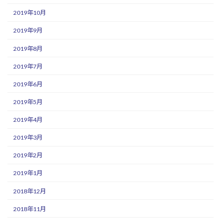
2019年10月
2019年9月
2019年8月
2019年7月
2019年6月
2019年5月
2019年4月
2019年3月
2019年2月
2019年1月
2018年12月
2018年11月