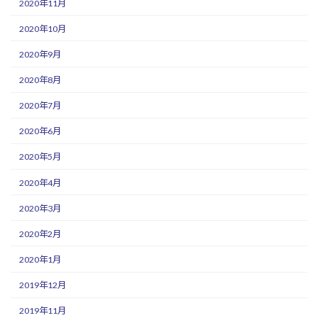
2020年11月
2020年10月
2020年9月
2020年8月
2020年7月
2020年6月
2020年5月
2020年4月
2020年3月
2020年2月
2020年1月
2019年12月
2019年11月