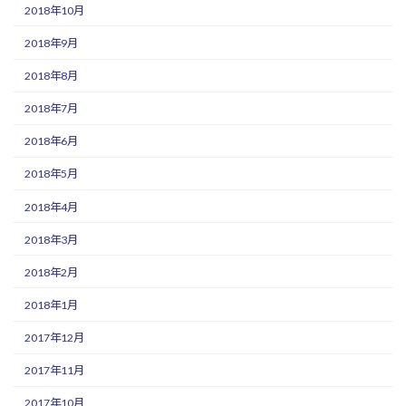
2018年10月
2018年9月
2018年8月
2018年7月
2018年6月
2018年5月
2018年4月
2018年3月
2018年2月
2018年1月
2017年12月
2017年11月
2017年10月