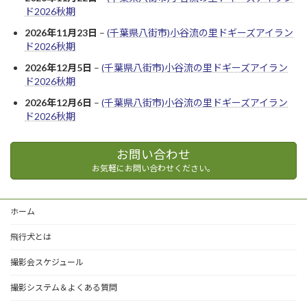
ド2026秋期
2026年11月23日
–
(千葉県八街市)小谷流の里ドギーズアイラン
ド2026秋期
2026年12月5日
–
(千葉県八街市)小谷流の里ドギーズアイラン
ド2026秋期
2026年12月6日
–
(千葉県八街市)小谷流の里ドギーズアイラン
ド2026秋期
お問い合わせ
お気軽にお問い合わせください。
ホーム
飛行犬とは
撮影会スケジュール
撮影システム＆よくある質問