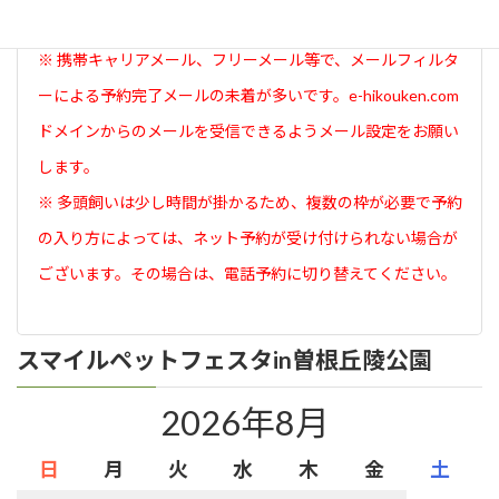
面が表示されたら予約完了です。
※ 携帯キャリアメール、フリーメール等で、メールフィルタ
ーによる予約完了メールの未着が多いです。e-hikouken.com
ドメインからのメールを受信できるようメール設定をお願い
します。
※ 多頭飼いは少し時間が掛かるため、複数の枠が必要で予約
の入り方によっては、ネット予約が受け付けられない場合が
ございます。その場合は、電話予約に切り替えてください。
スマイルペットフェスタin曽根丘陵公園
2026年8月
日
月
火
水
木
金
土