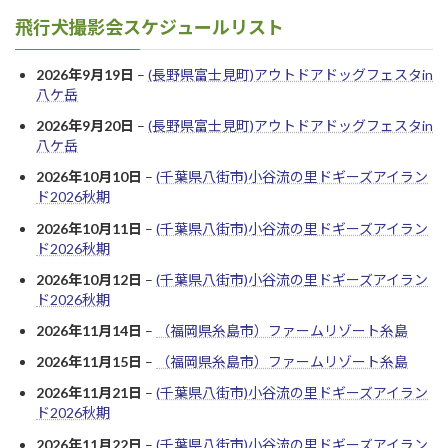
飛行犬撮影会スケジュールリスト
2026年9月19日
–
(長野県富士見町)アウトドアドッグフェスタin
八ケ岳
2026年9月20日
–
(長野県富士見町)アウトドアドッグフェスタin
八ケ岳
2026年10月10日
–
(千葉県八街市)小谷流の里ドギーズアイラン
ド2026秋期
2026年10月11日
–
(千葉県八街市)小谷流の里ドギーズアイラン
ド2026秋期
2026年10月12日
–
(千葉県八街市)小谷流の里ドギーズアイラン
ド2026秋期
2026年11月14日
–
（福岡県糸島市）ファームリゾート糸島
2026年11月15日
–
（福岡県糸島市）ファームリゾート糸島
2026年11月21日
–
(千葉県八街市)小谷流の里ドギーズアイラン
ド2026秋期
2026年11月22日
–
(千葉県八街市)小谷流の里ドギーズアイラン