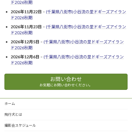
ド2026秋期
2026年11月22日
–
(千葉県八街市)小谷流の里ドギーズアイラン
ド2026秋期
2026年11月23日
–
(千葉県八街市)小谷流の里ドギーズアイラン
ド2026秋期
2026年12月5日
–
(千葉県八街市)小谷流の里ドギーズアイラン
ド2026秋期
2026年12月6日
–
(千葉県八街市)小谷流の里ドギーズアイラン
ド2026秋期
お問い合わせ
お気軽にお問い合わせください。
ホーム
飛行犬とは
撮影会スケジュール