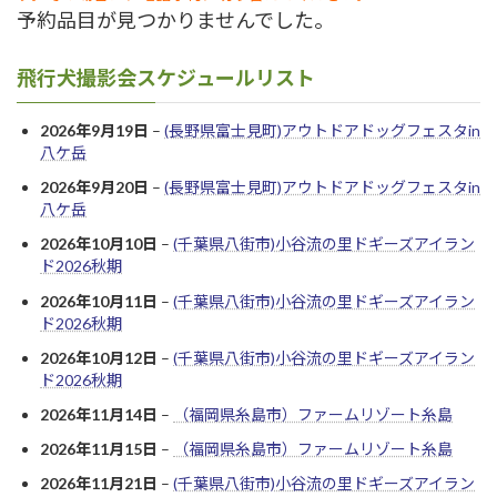
予約品目が見つかりませんでした。
飛行犬撮影会スケジュールリスト
2026年9月19日
–
(長野県富士見町)アウトドアドッグフェスタin
八ケ岳
2026年9月20日
–
(長野県富士見町)アウトドアドッグフェスタin
八ケ岳
2026年10月10日
–
(千葉県八街市)小谷流の里ドギーズアイラン
ド2026秋期
2026年10月11日
–
(千葉県八街市)小谷流の里ドギーズアイラン
ド2026秋期
2026年10月12日
–
(千葉県八街市)小谷流の里ドギーズアイラン
ド2026秋期
2026年11月14日
–
（福岡県糸島市）ファームリゾート糸島
2026年11月15日
–
（福岡県糸島市）ファームリゾート糸島
2026年11月21日
–
(千葉県八街市)小谷流の里ドギーズアイラン