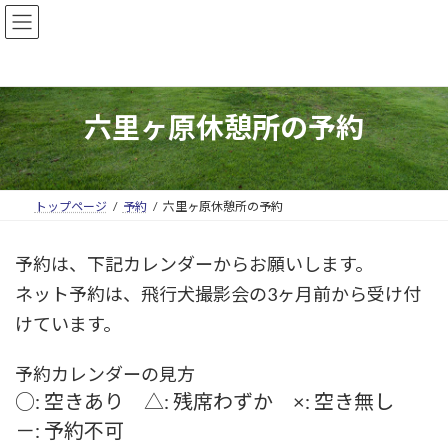
六里ヶ原休憩所の予約
トップページ
予約
六里ヶ原休憩所の予約
予約は、下記カレンダーからお願いします。
ネット予約は、飛行犬撮影会の3ヶ月前から受け付
けています。
予約カレンダーの見方
○: 空きあり △: 残席わずか ×: 空き無し
－: 予約不可