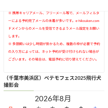
面が表示されたら予約完了です。
※ 携帯キャリアメール、フリーメール等で、メールフィルタ
ーによる予約完了メールの未着が多いです。e-hikouken.com
ドメインからのメールを受信できるようメール設定をお願い
します。
※ 多頭飼いは少し時間が掛かるため、複数の枠が必要で予約
の入り方によっては、ネット予約が受け付けられない場合が
ございます。その場合は、電話予約に切り替えてください。
（千葉市美浜区）ペテモフェス2025飛行犬
撮影会
2026年8月