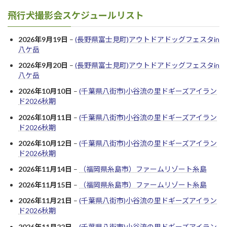
飛行犬撮影会スケジュールリスト
2026年9月19日
–
(長野県富士見町)アウトドアドッグフェスタin
八ケ岳
2026年9月20日
–
(長野県富士見町)アウトドアドッグフェスタin
八ケ岳
2026年10月10日
–
(千葉県八街市)小谷流の里ドギーズアイラン
ド2026秋期
2026年10月11日
–
(千葉県八街市)小谷流の里ドギーズアイラン
ド2026秋期
2026年10月12日
–
(千葉県八街市)小谷流の里ドギーズアイラン
ド2026秋期
2026年11月14日
–
（福岡県糸島市）ファームリゾート糸島
2026年11月15日
–
（福岡県糸島市）ファームリゾート糸島
2026年11月21日
–
(千葉県八街市)小谷流の里ドギーズアイラン
ド2026秋期
2026年11月22日
–
(千葉県八街市)小谷流の里ドギーズアイラン