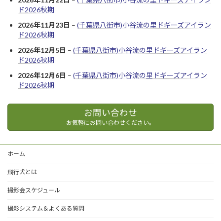
ド2026秋期
2026年11月23日
–
(千葉県八街市)小谷流の里ドギーズアイラン
ド2026秋期
2026年12月5日
–
(千葉県八街市)小谷流の里ドギーズアイラン
ド2026秋期
2026年12月6日
–
(千葉県八街市)小谷流の里ドギーズアイラン
ド2026秋期
お問い合わせ
お気軽にお問い合わせください。
ホーム
飛行犬とは
撮影会スケジュール
撮影システム＆よくある質問