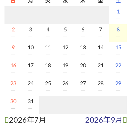
日
月
火
水
木
金
土
1
－
2
3
4
5
6
7
8
－
－
－
－
－
－
－
9
10
11
12
13
14
15
－
－
－
－
－
－
－
16
17
18
19
20
21
22
－
－
－
－
－
－
－
23
24
25
26
27
28
29
－
－
－
－
－
－
－
30
31
－
－
2026年7月
2026年9月