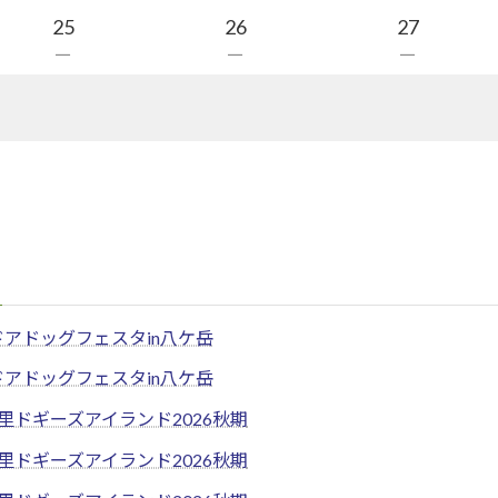
25
26
27
－
－
－
ドアドッグフェスタin八ケ岳
ドアドッグフェスタin八ケ岳
里ドギーズアイランド2026秋期
里ドギーズアイランド2026秋期