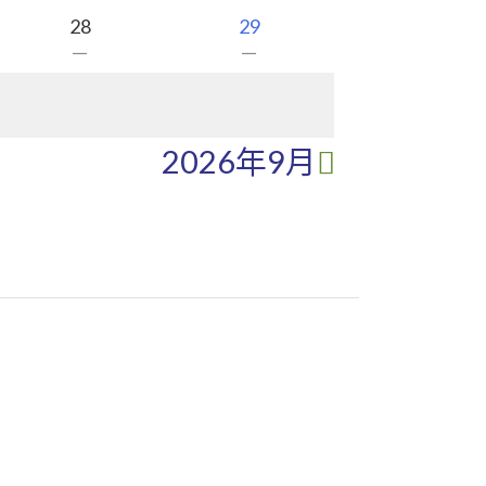
28
29
－
－
2026年9月