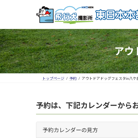
アウ
トップページ
予約
アウトドアドッグフェスタin八ケ
予約は、下記カレンダーから
予約カレンダーの見方