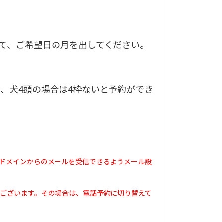
て、ご希望日の月を出してください。
枠、犬4頭の場合は4枠ないと予約ができ
comドメインからのメールを受信できるようメール設
がございます。その場合は、電話予約に切り替えて