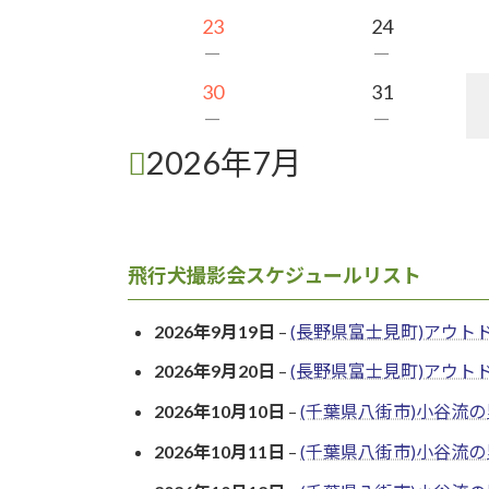
23
24
－
－
30
31
－
－
2026年7月
飛行犬撮影会スケジュールリスト
2026年9月19日
–
(長野県富士見町)アウト
2026年9月20日
–
(長野県富士見町)アウト
2026年10月10日
–
(千葉県八街市)小谷流の
2026年10月11日
–
(千葉県八街市)小谷流の