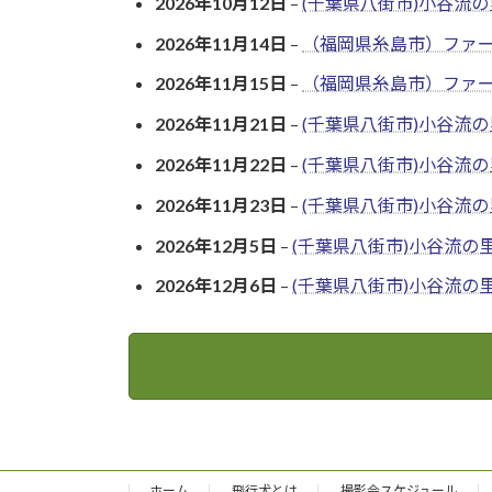
2026年10月12日
–
(千葉県八街市)小谷流の
2026年11月14日
–
（福岡県糸島市）ファ
2026年11月15日
–
（福岡県糸島市）ファ
2026年11月21日
–
(千葉県八街市)小谷流の
2026年11月22日
–
(千葉県八街市)小谷流の
2026年11月23日
–
(千葉県八街市)小谷流の
2026年12月5日
–
(千葉県八街市)小谷流の
2026年12月6日
–
(千葉県八街市)小谷流の
ホーム
飛行犬とは
撮影会スケジュール