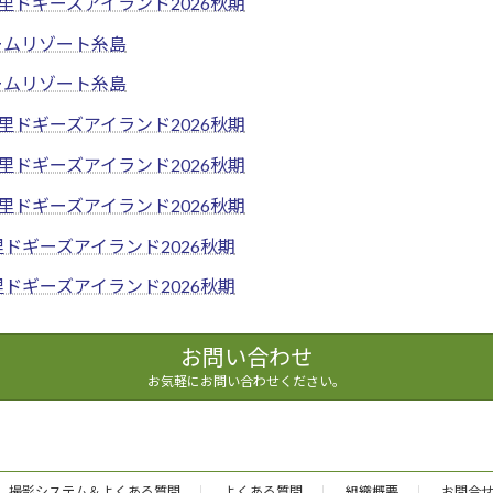
里ドギーズアイランド2026秋期
ームリゾート糸島
ームリゾート糸島
里ドギーズアイランド2026秋期
里ドギーズアイランド2026秋期
里ドギーズアイランド2026秋期
里ドギーズアイランド2026秋期
里ドギーズアイランド2026秋期
お問い合わせ
お気軽にお問い合わせください。
撮影システム＆よくある質問
よくある質問
組織概要
お問合