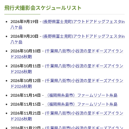
飛行犬撮影会スケジュールリスト
2026年9月19日
–
(長野県富士見町)アウトドアドッグフェスタin
八ケ岳
2026年9月20日
–
(長野県富士見町)アウトドアドッグフェスタin
八ケ岳
2026年10月10日
–
(千葉県八街市)小谷流の里ドギーズアイラン
ド2026秋期
2026年10月11日
–
(千葉県八街市)小谷流の里ドギーズアイラン
ド2026秋期
2026年10月12日
–
(千葉県八街市)小谷流の里ドギーズアイラン
ド2026秋期
2026年11月14日
–
（福岡県糸島市）ファームリゾート糸島
2026年11月15日
–
（福岡県糸島市）ファームリゾート糸島
2026年11月21日
–
(千葉県八街市)小谷流の里ドギーズアイラン
ド2026秋期
2026年11月22日
–
(千葉県八街市)小谷流の里ドギーズアイラン