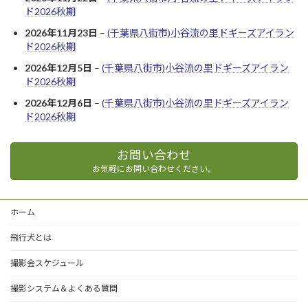
ド2026秋期
2026年11月23日
–
(千葉県八街市)小谷流の里ドギーズアイラン
ド2026秋期
2026年12月5日
–
(千葉県八街市)小谷流の里ドギーズアイラン
ド2026秋期
2026年12月6日
–
(千葉県八街市)小谷流の里ドギーズアイラン
ド2026秋期
お問い合わせ
お気軽にお問い合わせください。
ホーム
飛行犬とは
撮影会スケジュール
撮影システム＆よくある質問