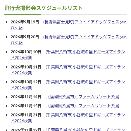
飛行犬撮影会スケジュールリスト
2026年9月19日
–
(長野県富士見町)アウトドアドッグフェスタin
八ケ岳
2026年9月20日
–
(長野県富士見町)アウトドアドッグフェスタin
八ケ岳
2026年10月10日
–
(千葉県八街市)小谷流の里ドギーズアイラン
ド2026秋期
2026年10月11日
–
(千葉県八街市)小谷流の里ドギーズアイラン
ド2026秋期
2026年10月12日
–
(千葉県八街市)小谷流の里ドギーズアイラン
ド2026秋期
2026年11月14日
–
（福岡県糸島市）ファームリゾート糸島
2026年11月15日
–
（福岡県糸島市）ファームリゾート糸島
2026年11月21日
–
(千葉県八街市)小谷流の里ドギーズアイラン
ド2026秋期
2026年11月22日
–
(千葉県八街市)小谷流の里ドギーズアイラン