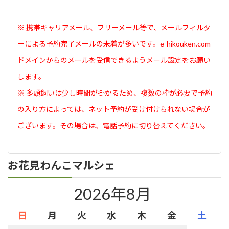
面が表示されたら予約完了です。
※ 携帯キャリアメール、フリーメール等で、メールフィルタ
ーによる予約完了メールの未着が多いです。e-hikouken.com
ドメインからのメールを受信できるようメール設定をお願い
します。
※ 多頭飼いは少し時間が掛かるため、複数の枠が必要で予約
の入り方によっては、ネット予約が受け付けられない場合が
ございます。その場合は、電話予約に切り替えてください。
お花見わんこマルシェ
2026年8月
日
月
火
水
木
金
土