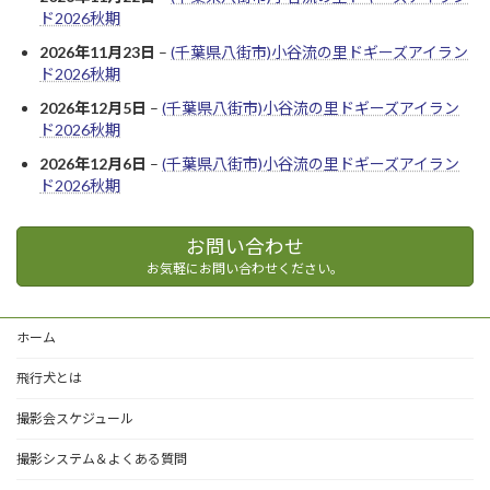
ド2026秋期
2026年11月23日
–
(千葉県八街市)小谷流の里ドギーズアイラン
ド2026秋期
2026年12月5日
–
(千葉県八街市)小谷流の里ドギーズアイラン
ド2026秋期
2026年12月6日
–
(千葉県八街市)小谷流の里ドギーズアイラン
ド2026秋期
お問い合わせ
お気軽にお問い合わせください。
ホーム
飛行犬とは
撮影会スケジュール
撮影システム＆よくある質問